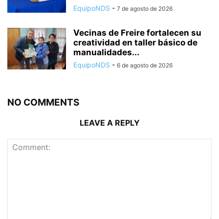
EquipoNDS
-
7 de agosto de 2026
Vecinas de Freire fortalecen su
creatividad en taller básico de
manualidades...
EquipoNDS
-
6 de agosto de 2026
NO COMMENTS
LEAVE A REPLY