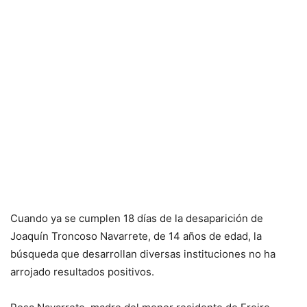
Cuando ya se cumplen 18 días de la desaparición de
Joaquín Troncoso Navarrete, de 14 años de edad, la
búsqueda que desarrollan diversas instituciones no ha
arrojado resultados positivos.