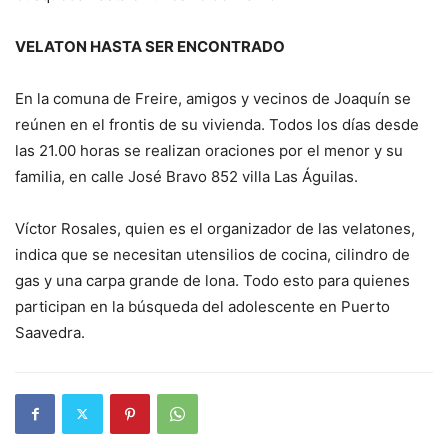
VELATON HASTA SER ENCONTRADO
En la comuna de Freire, amigos y vecinos de Joaquín se
reúnen en el frontis de su vivienda. Todos los días desde
las 21.00 horas se realizan oraciones por el menor y su
familia, en calle José Bravo 852 villa Las Águilas.
Víctor Rosales, quien es el organizador de las velatones,
indica que se necesitan utensilios de cocina, cilindro de
gas y una carpa grande de lona. Todo esto para quienes
participan en la búsqueda del adolescente en Puerto
Saavedra.