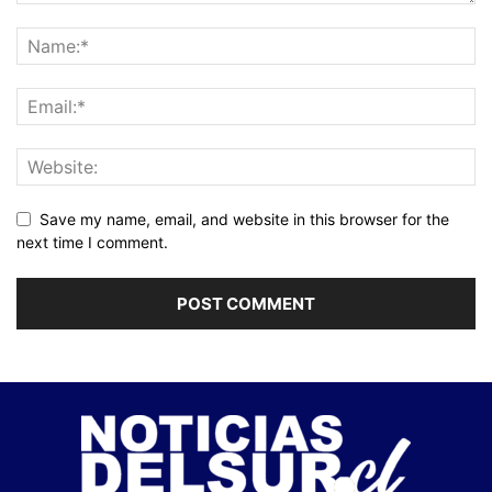
Save my name, email, and website in this browser for the
next time I comment.