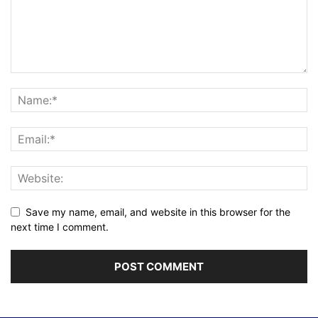
Save my name, email, and website in this browser for the
next time I comment.