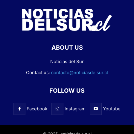
ABOUT US
Noticias del Sur
Contact us:
contacto@noticiasdelsur.cl
FOLLOW US
Facebook
Instagram
Youtube
© 2025. noticiasdelsur.cl