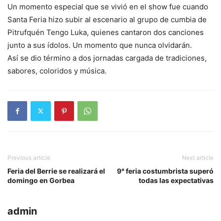
Un momento especial que se vivió en el show fue cuando
Santa Feria hizo subir al escenario al grupo de cumbia de
Pitrufquén Tengo Luka, quienes cantaron dos canciones
junto a sus ídolos. Un momento que nunca olvidarán.
Así se dio término a dos jornadas cargada de tradiciones,
sabores, coloridos y música.
Previous article
Next article
Feria del Berrie se realizará el
9° feria costumbrista superó
domingo en Gorbea
todas las expectativas
admin