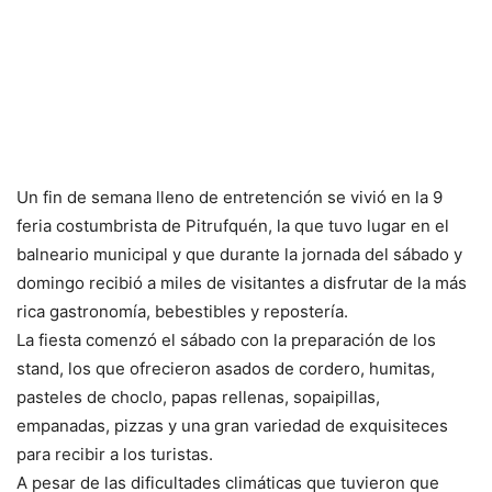
Un fin de semana lleno de entretención se vivió en la 9
feria costumbrista de Pitrufquén, la que tuvo lugar en el
balneario municipal y que durante la jornada del sábado y
domingo recibió a miles de visitantes a disfrutar de la más
rica gastronomía, bebestibles y repostería.
La fiesta comenzó el sábado con la preparación de los
stand, los que ofrecieron asados de cordero, humitas,
pasteles de choclo, papas rellenas, sopaipillas,
empanadas, pizzas y una gran variedad de exquisiteces
para recibir a los turistas.
A pesar de las dificultades climáticas que tuvieron que