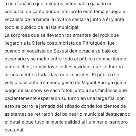
a una fanática que, minutos antes había ganado un
concurso de canto donde interpretó este tema y luego el
vocalista de la banda la invitó a cantarla junto a él y ante
todo el público de la isla municipal.
La sorpresa que se llevaron los amantes del rock que
llegaron a la 9 feria costumbrista de Pitrufquén, fue
cuando el vocalista de Sexual democracia se bajó del
escenario y se metió entre todo el público compartiendo
junto a ellos, tomándose selfies y videos que se fueron
directamente a todas las redes sociales. El público se
volvió loco ante tremendo gesto de Miguel Barriga quien
luego de su show se sacó fotos junto a sus fanáticos que
pacientemente esperaron su turno en una larga fila, con
esto se cerró la jornada del sábado donde los cientos de
asistentes se retiraron del balneario municipal destacando
el detalle que tuvo la municipalidad al iluminar el sendero
peatonal.