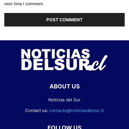
next time I comment.
ABOUT US
Noticias del Sur
Contact us:
contacto@noticiasdelsur.cl
FOLLOW US