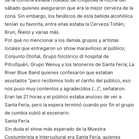
sábado quienes aseguraron que era la mejor cerveza de la
zona. Sin embargo, los fanáticos de esta bebida alcohólica
tenían su favorita, entre ellas estaba la Cerveza Toltén,
Brun, Ñielol y varias más.
Por qué no mencionar a los demás grupos y artistas
locales que entregaron un show maravilloso al público;
Conjunto Otoñal, Grupo folclórico dl hospital de
Pitrufquén, Grupo Wenuy y los teloneros de Santa Feria; La
River Blue Band quienes confesaron que estaban
asustados “pero recibimos todo el cariño del público, eso
nos puso muy contentos y agradecidos (…)”, señalaron.
Eran las 21 horas y el público estaba ansioso de ver a
Santa Feria, pero la espera terminó cuando por fin el grupo
de cumbia subió al escenario.
Santa Feria
Sin duda el show más esperado de la Muestra
Costumbrista e Intercultural era Santa Feria, quienes