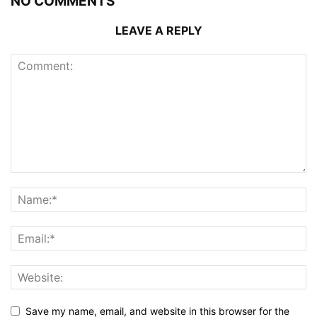
NO COMMENTS
LEAVE A REPLY
Save my name, email, and website in this browser for the