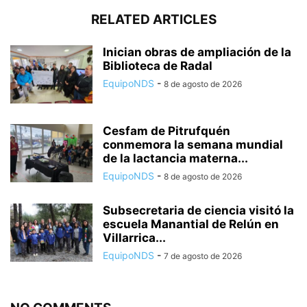
RELATED ARTICLES
Inician obras de ampliación de la
Biblioteca de Radal
EquipoNDS
-
8 de agosto de 2026
Cesfam de Pitrufquén
conmemora la semana mundial
de la lactancia materna...
EquipoNDS
-
8 de agosto de 2026
Subsecretaria de ciencia visitó la
escuela Manantial de Relún en
Villarrica...
EquipoNDS
-
7 de agosto de 2026