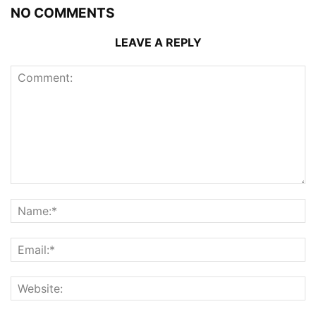
NO COMMENTS
LEAVE A REPLY