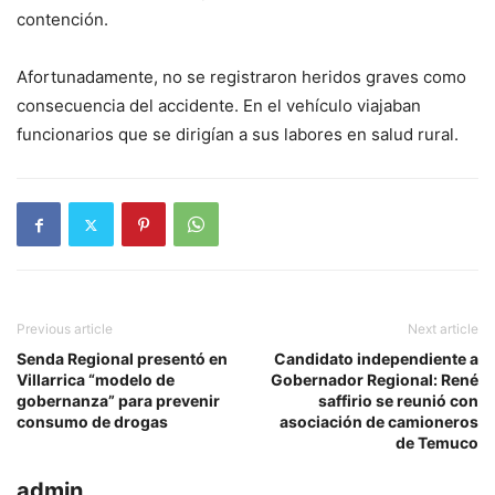
contención.
Afortunadamente, no se registraron heridos graves como
consecuencia del accidente. En el vehículo viajaban
funcionarios que se dirigían a sus labores en salud rural.
Previous article
Next article
Senda Regional presentó en
Candidato independiente a
Villarrica “modelo de
Gobernador Regional: René
gobernanza” para prevenir
saffirio se reunió con
consumo de drogas
asociación de camioneros
de Temuco
admin