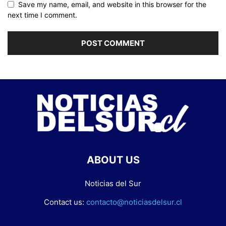
Save my name, email, and website in this browser for the
next time I comment.
ABOUT US
Noticias del Sur
Contact us:
contacto@noticiasdelsur.cl