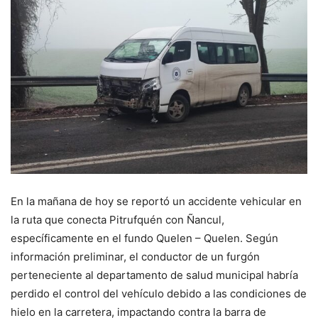
En la mañana de hoy se reportó un accidente vehicular en
la ruta que conecta Pitrufquén con Ñancul,
específicamente en el fundo Quelen – Quelen. Según
información preliminar, el conductor de un furgón
perteneciente al departamento de salud municipal habría
perdido el control del vehículo debido a las condiciones de
hielo en la carretera, impactando contra la barra de