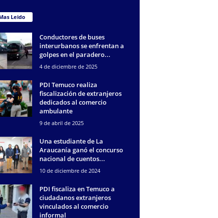
Mas Leido
Conductores de buses
interurbanos se enfrentan a
golpes en el paradero...
4 de diciembre de 2025
PDI Temuco realiza
fiscalización de extranjeros
dedicados al comercio
ambulante
9 de abril de 2025
Una estudiante de La
Araucanía ganó el concurso
nacional de cuentos...
10 de diciembre de 2024
PDI fiscaliza en Temuco a
ciudadanos extranjeros
vinculados al comercio
informal