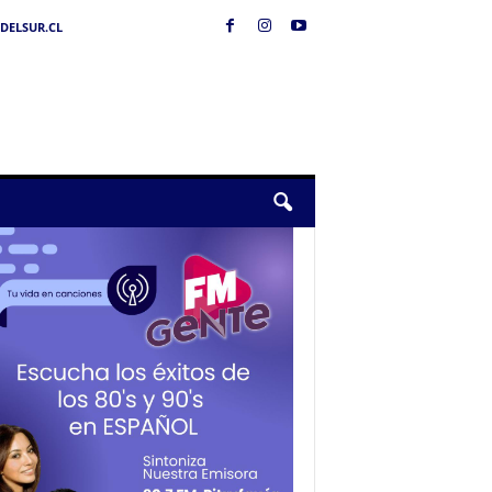
DELSUR.CL