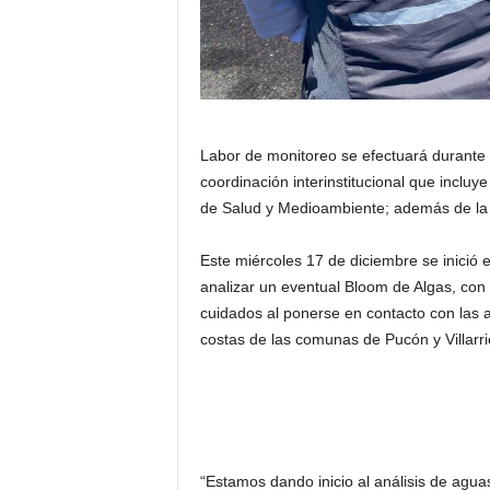
Labor de monitoreo se efectuará durante 
coordinación interinstitucional que incluye
de Salud y Medioambiente; además de la C
Este miércoles 17 de diciembre se inició e
analizar un eventual Bloom de Algas, con 
cuidados al ponerse en contacto con las 
costas de las comunas de Pucón y Villarri
“Estamos dando inicio al análisis de aguas