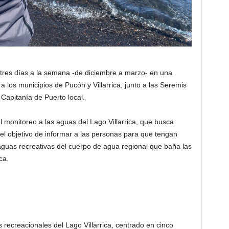
tres días a la semana -de diciembre a marzo- en una
 a los municipios de Pucón y Villarrica, junto a las Seremis
apitanía de Puerto local.
l monitoreo a las aguas del Lago Villarrica, que busca
el objetivo de informar a las personas para que tengan
aguas recreativas del cuerpo de agua regional que baña las
ca.
 recreacionales del Lago Villarrica, centrado en cinco