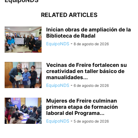
RELATED ARTICLES
Inician obras de ampliación de la
Biblioteca de Radal
EquipoNDS
-
8 de agosto de 2026
Vecinas de Freire fortalecen su
creatividad en taller básico de
manualidades...
EquipoNDS
-
6 de agosto de 2026
Mujeres de Freire culminan
primera etapa de formación
laboral del Programa...
EquipoNDS
-
5 de agosto de 2026