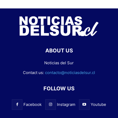
ABOUT US
Noticias del Sur
Contact us:
contacto@noticiasdelsur.cl
FOLLOW US
Facebook
Instagram
Youtube