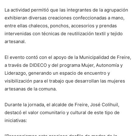
La actividad permitió que las integrantes de la agrupación
exhibieran diversas creaciones confeccionadas a mano,
entre ellas chalecos, ponchos, accesorios y prendas
intervenidas con técnicas de reutilización textil y tejido
artesanal.
El evento contó con el apoyo de la Municipalidad de Freire,
a través de DIDECO y del programa Mujer, Autonomía y
Liderazgo, generando un espacio de encuentro y
visibilización para el trabajo que desarrollan las mujeres
artesanas de la comuna.
Durante la jornada, el alcalde de Freire, José Colihuil,
destacó el valor comunitario y cultural de este tipo de
iniciativas: