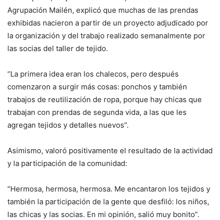
Agrupación Mailén, explicó que muchas de las prendas
exhibidas nacieron a partir de un proyecto adjudicado por
la organización y del trabajo realizado semanalmente por
las socias del taller de tejido.
“La primera idea eran los chalecos, pero después
comenzaron a surgir más cosas: ponchos y también
trabajos de reutilización de ropa, porque hay chicas que
trabajan con prendas de segunda vida, a las que les
agregan tejidos y detalles nuevos”.
Asimismo, valoró positivamente el resultado de la actividad
y la participación de la comunidad:
“Hermosa, hermosa, hermosa. Me encantaron los tejidos y
también la participación de la gente que desfiló: los niños,
las chicas y las socias. En mi opinión, salió muy bonito”.