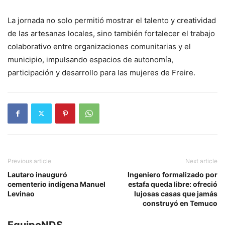
La jornada no solo permitió mostrar el talento y creatividad
de las artesanas locales, sino también fortalecer el trabajo
colaborativo entre organizaciones comunitarias y el
municipio, impulsando espacios de autonomía,
participación y desarrollo para las mujeres de Freire.
Previous article
Next article
Lautaro inauguró
Ingeniero formalizado por
cementerio indígena Manuel
estafa queda libre: ofreció
Levinao
lujosas casas que jamás
construyó en Temuco
EquipoNDS