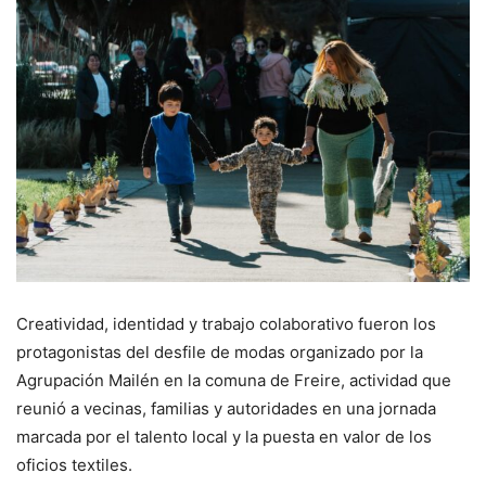
Creatividad, identidad y trabajo colaborativo fueron los
protagonistas del desfile de modas organizado por la
Agrupación Mailén en la comuna de Freire, actividad que
reunió a vecinas, familias y autoridades en una jornada
marcada por el talento local y la puesta en valor de los
oficios textiles.