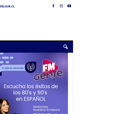
DELSUR.CL