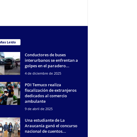
Mas Leido
Conductores de buses
interurbanos se enfrentan a
golpes en el paradero...
4 de diciembre de 2025
PDI Temuco realiza
fiscalización de extranjeros
dedicados al comercio
ambulante
9 de abril de 2025
Una estudiante de La
Araucanía ganó el concurso
nacional de cuentos...