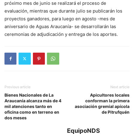
próximo mes de junio se realizará el proceso de
evaluación, mientras que durante julio se publicarán los
proyectos ganadores, para luego en agosto -mes de
aniversario de Aguas Araucanía- se desarrollarán las
ceremonias de adjudicación y entrega de los aportes.
Previous article
Next article
Bienes Nacionales de La
Apicultores locales
Araucanía alcanza más de 4
conforman la primera
mil atenciones tanto en
asociación gremial apícola
oficina como en terreno en
de Pitrufquén
dos meses
EquipoNDS