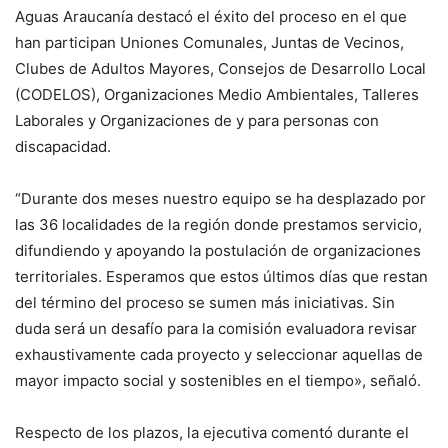
Aguas Araucanía destacó el éxito del proceso en el que
han participan Uniones Comunales, Juntas de Vecinos,
Clubes de Adultos Mayores, Consejos de Desarrollo Local
(CODELOS), Organizaciones Medio Ambientales, Talleres
Laborales y Organizaciones de y para personas con
discapacidad.
“Durante dos meses nuestro equipo se ha desplazado por
las 36 localidades de la región donde prestamos servicio,
difundiendo y apoyando la postulación de organizaciones
territoriales. Esperamos que estos últimos días que restan
del término del proceso se sumen más iniciativas. Sin
duda será un desafío para la comisión evaluadora revisar
exhaustivamente cada proyecto y seleccionar aquellas de
mayor impacto social y sostenibles en el tiempo», señaló.
Respecto de los plazos, la ejecutiva comentó durante el