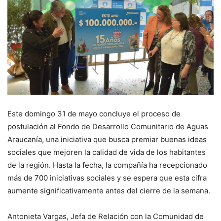
Este domingo 31 de mayo concluye el proceso de
postulación al Fondo de Desarrollo Comunitario de Aguas
Araucanía, una iniciativa que busca premiar buenas ideas
sociales que mejoren la calidad de vida de los habitantes
de la región. Hasta la fecha, la compañía ha recepcionado
más de 700 iniciativas sociales y se espera que esta cifra
aumente significativamente antes del cierre de la semana.
Antonieta Vargas, Jefa de Relación con la Comunidad de