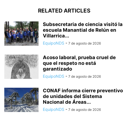
RELATED ARTICLES
Subsecretaria de ciencia visitó la
escuela Manantial de Relún en
Villarrica...
EquipoNDS
-
7 de agosto de 2026
Acoso laboral, prueba cruel de
que el respeto no está
garantizado
EquipoNDS
-
7 de agosto de 2026
CONAF informa cierre preventivo
de unidades del Sistema
Nacional de Áreas...
EquipoNDS
-
7 de agosto de 2026