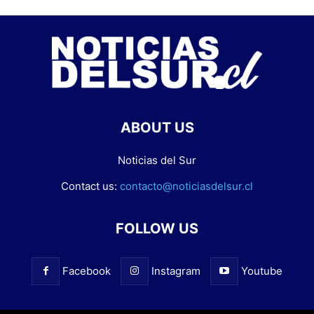
ABOUT US
Noticias del Sur
Contact us:
contacto@noticiasdelsur.cl
FOLLOW US
Facebook
Instagram
Youtube