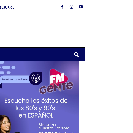
LSUR.CL