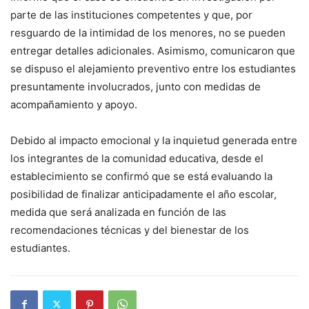
parte de las instituciones competentes y que, por
resguardo de la intimidad de los menores, no se pueden
entregar detalles adicionales. Asimismo, comunicaron que
se dispuso el alejamiento preventivo entre los estudiantes
presuntamente involucrados, junto con medidas de
acompañamiento y apoyo.
Debido al impacto emocional y la inquietud generada entre
los integrantes de la comunidad educativa, desde el
establecimiento se confirmó que se está evaluando la
posibilidad de finalizar anticipadamente el año escolar,
medida que será analizada en función de las
recomendaciones técnicas y del bienestar de los
estudiantes.