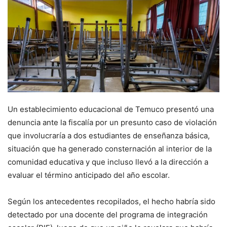
Un establecimiento educacional de Temuco presentó una
denuncia ante la fiscalía por un presunto caso de violación
que involucraría a dos estudiantes de enseñanza básica,
situación que ha generado consternación al interior de la
comunidad educativa y que incluso llevó a la dirección a
evaluar el término anticipado del año escolar.
Según los antecedentes recopilados, el hecho habría sido
detectado por una docente del programa de integración