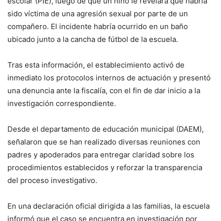
escolar (PIE), luego de que un niño le revelara que habría
sido víctima de una agresión sexual por parte de un
compañero. El incidente habría ocurrido en un baño
ubicado junto a la cancha de fútbol de la escuela.
Tras esta información, el establecimiento activó de
inmediato los protocolos internos de actuación y presentó
una denuncia ante la fiscalía, con el fin de dar inicio a la
investigación correspondiente.
Desde el departamento de educación municipal (DAEM),
señalaron que se han realizado diversas reuniones con
padres y apoderados para entregar claridad sobre los
procedimientos establecidos y reforzar la transparencia
del proceso investigativo.
En una declaración oficial dirigida a las familias, la escuela
informó que el caso se encuentra en investigación por