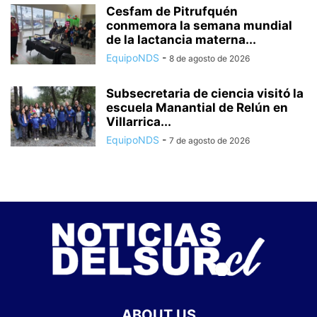
Cesfam de Pitrufquén
conmemora la semana mundial
de la lactancia materna...
EquipoNDS
-
8 de agosto de 2026
Subsecretaria de ciencia visitó la
escuela Manantial de Relún en
Villarrica...
EquipoNDS
-
7 de agosto de 2026
ABOUT US