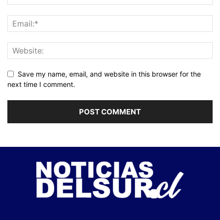
Save my name, email, and website in this browser for the
next time I comment.