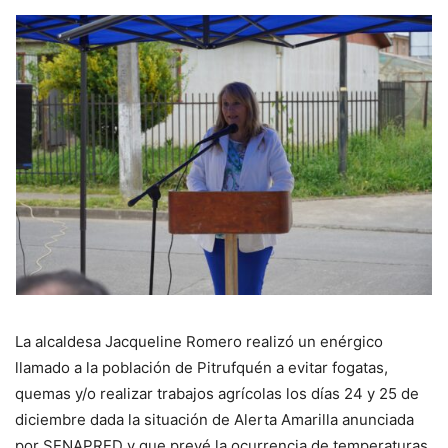
La alcaldesa Jacqueline Romero realizó un enérgico
llamado a la población de Pitrufquén a evitar fogatas,
quemas y/o realizar trabajos agrícolas los días 24 y 25 de
diciembre dada la situación de Alerta Amarilla anunciada
por SENAPRED y que prevé la ocurrencia de temperaturas