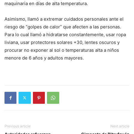
maquinaria en días de alta temperatura.
Asimismo, llamó a extremar cuidados personales ante el
riesgo de “golpes de calor” que afecten a las personas.
Para lo cual llamó a hidratarse constantemente, usar ropa
liviana, usar protectores solares +30, lentes oscuros y
procurar no exponer al sol o temperaturas alta a niños
menore de 6 años y adultos mayores.
Previous article
Next article