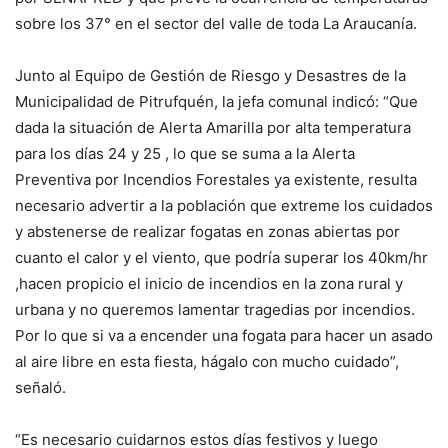
sobre los 37° en el sector del valle de toda La Araucanía.
Junto al Equipo de Gestión de Riesgo y Desastres de la
Municipalidad de Pitrufquén, la jefa comunal indicó: “Que
dada la situación de Alerta Amarilla por alta temperatura
para los días 24 y 25 , lo que se suma a la Alerta
Preventiva por Incendios Forestales ya existente, resulta
necesario advertir a la población que extreme los cuidados
y abstenerse de realizar fogatas en zonas abiertas por
cuanto el calor y el viento, que podría superar los 40km/hr
,hacen propicio el inicio de incendios en la zona rural y
urbana y no queremos lamentar tragedias por incendios.
Por lo que si va a encender una fogata para hacer un asado
al aire libre en esta fiesta, hágalo con mucho cuidado”,
señaló.
“Es necesario cuidarnos estos días festivos y luego