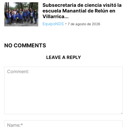
Subsecretaria de ciencia visitó la
escuela Manantial de Relún en
Villarrica...
EquipoNDS
-
7 de agosto de 2026
NO COMMENTS
LEAVE A REPLY