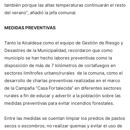
también porque las altas temperaturas continuarán el resto
del verano”, añadió la jefa comunal.
MEDIDAS PREVENTIVAS
Tanto la Alcaldesa como el equipo de Gestión de Riesgo y
Desastres de la Municipalidad, recordaron que como
municipio se han hecho labores preventivas como la
disposición de más de 7 kilómetros de cortafuegos en
sectores limítrofes urbano/rurales de la comuna, como el
desarrollo de charlas preventivas realizadas en el marco
de la Campaña “Casa Fortalecida” en diferentes sectores
rurales a fin de educar y advertir a la población sobre las
medidas preventivas para evitar incendios forestales.
Entre las medidas se cuentan limpiar los predios de pastos
secos o escombros; no realizar quemas y evitar el uso de