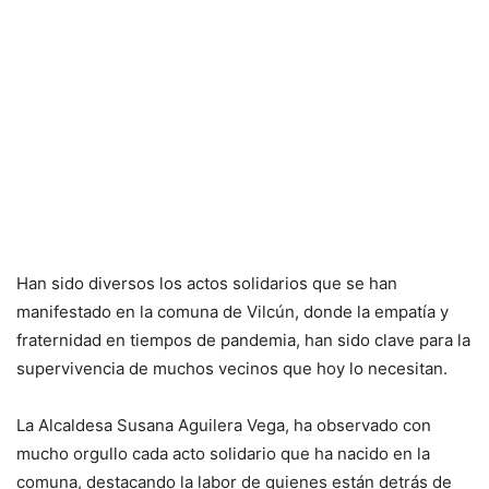
Han sido diversos los actos solidarios que se han
manifestado en la comuna de Vilcún, donde la empatía y
fraternidad en tiempos de pandemia, han sido clave para la
supervivencia de muchos vecinos que hoy lo necesitan.
La Alcaldesa Susana Aguilera Vega, ha observado con
mucho orgullo cada acto solidario que ha nacido en la
comuna, destacando la labor de quienes están detrás de