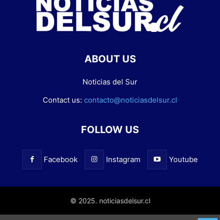
ABOUT US
Noticias del Sur
Contact us:
contacto@noticiasdelsur.cl
FOLLOW US
Facebook
Instagram
Youtube
© 2025. noticiasdelsur.cl