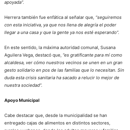
apoyada”.
Herrera también fue enfática al señalar que
, “seguiremos
con esta iniciativa, ya que nos llena de alegría el poder
llegar a una casa y que la gente ya nos esté esperando”.
En este sentido, la máxima autoridad comunal, Susana
Aguilera Vega, destacó que,
”es gratificante para mí como
alcaldesa, ver cómo nuestros vecinos se unen en un gran
gesto solidario en pos de las familias que lo necesitan. Sin
duda esta crisis sanitaria ha sacado a relucir lo mejor de
nuestra sociedad”.
Apoyo Municipal
Cabe destacar que, desde la municipalidad se han
entregado cajas de alimentos en distintos sectores,