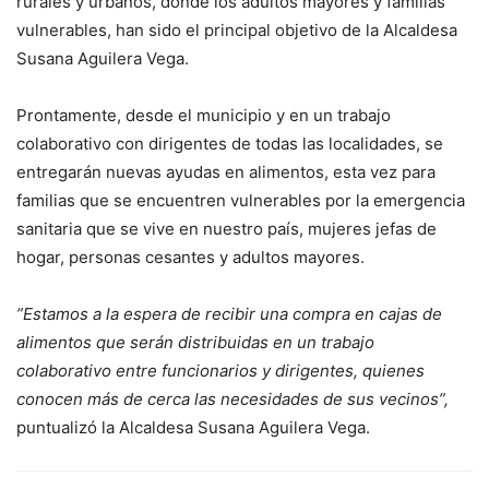
rurales y urbanos, donde los adultos mayores y familias
vulnerables, han sido el principal objetivo de la Alcaldesa
Susana Aguilera Vega.
Prontamente, desde el municipio y en un trabajo
colaborativo con dirigentes de todas las localidades, se
entregarán nuevas ayudas en alimentos, esta vez para
familias que se encuentren vulnerables por la emergencia
sanitaria que se vive en nuestro país, mujeres jefas de
hogar, personas cesantes y adultos mayores.
”Estamos a la espera de recibir una compra en cajas de
alimentos que serán distribuidas en un trabajo
colaborativo entre funcionarios y dirigentes, quienes
conocen más de cerca las necesidades de sus vecinos”,
puntualizó la Alcaldesa Susana Aguilera Vega.