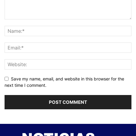
Save my name, email, and website in this browser for the
next time I comment.