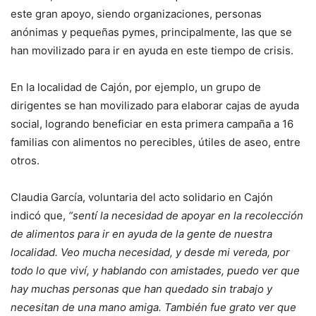
este gran apoyo, siendo organizaciones, personas
anónimas y pequeñas pymes, principalmente, las que se
han movilizado para ir en ayuda en este tiempo de crisis.
En la localidad de Cajón, por ejemplo, un grupo de
dirigentes se han movilizado para elaborar cajas de ayuda
social, logrando beneficiar en esta primera campaña a 16
familias con alimentos no perecibles, útiles de aseo, entre
otros.
Claudia García, voluntaria del acto solidario en Cajón
indicó que,
“sentí la necesidad de apoyar en la recolección
de alimentos para ir en ayuda de la gente de nuestra
localidad. Veo mucha necesidad, y desde mi vereda, por
todo lo que viví, y hablando con amistades, puedo ver que
hay muchas personas que han quedado sin trabajo y
necesitan de una mano amiga. También fue grato ver que