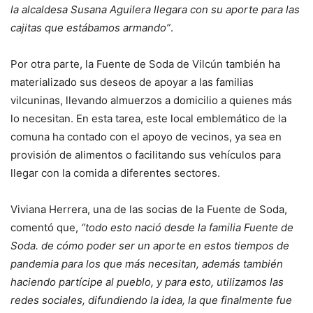
la alcaldesa Susana Aguilera llegara con su aporte para las
cajitas que estábamos armando”
.
Por otra parte, la Fuente de Soda de Vilcún también ha
materializado sus deseos de apoyar a las familias
vilcuninas, llevando almuerzos a domicilio a quienes más
lo necesitan. En esta tarea, este local emblemático de la
comuna ha contado con el apoyo de vecinos, ya sea en
provisión de alimentos o facilitando sus vehículos para
llegar con la comida a diferentes sectores.
Viviana Herrera, una de las socias de la Fuente de Soda,
comentó que,
“todo esto nació desde la familia Fuente de
Soda. de cómo poder ser un aporte en estos tiempos de
pandemia para los que más necesitan, además también
haciendo partícipe al pueblo, y para esto, utilizamos las
redes sociales, difundiendo la idea, la que finalmente fue