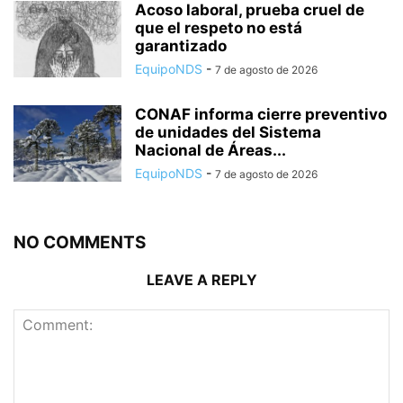
Acoso laboral, prueba cruel de
que el respeto no está
garantizado
EquipoNDS
-
7 de agosto de 2026
CONAF informa cierre preventivo
de unidades del Sistema
Nacional de Áreas...
EquipoNDS
-
7 de agosto de 2026
NO COMMENTS
LEAVE A REPLY