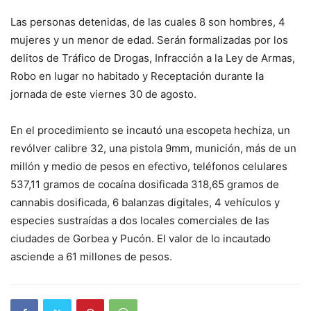
Las personas detenidas, de las cuales 8 son hombres, 4
mujeres y un menor de edad. Serán formalizadas por los
delitos de Tráfico de Drogas, Infracción a la Ley de Armas,
Robo en lugar no habitado y Receptación durante la
jornada de este viernes 30 de agosto.
En el procedimiento se incautó una escopeta hechiza, un
revólver calibre 32, una pistola 9mm, munición, más de un
millón y medio de pesos en efectivo, teléfonos celulares
537,11 gramos de cocaína dosificada 318,65 gramos de
cannabis dosificada, 6 balanzas digitales, 4 vehículos y
especies sustraídas a dos locales comerciales de las
ciudades de Gorbea y Pucón. El valor de lo incautado
asciende a 61 millones de pesos.