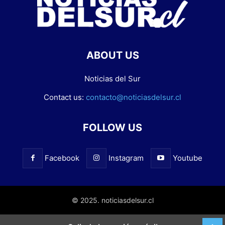
ABOUT US
Noticias del Sur
Contact us:
contacto@noticiasdelsur.cl
FOLLOW US
Facebook
Instagram
Youtube
© 2025. noticiasdelsur.cl