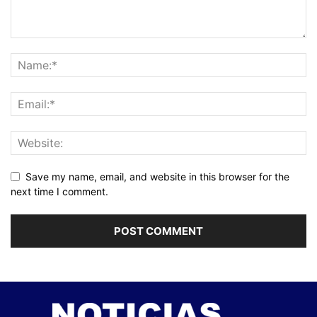
Save my name, email, and website in this browser for the
next time I comment.