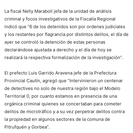
La fiscal Nelly Marabolí jefa de la unidad de análisis
criminal y focos investigativos de la Fiscalía Regional
indicó que “6 de los detenidos son por ordenes judiciales
y los restantes por flagrancia por distintos delitos, el día de
ayer se controló la detención de estas personas
declarándose ajustada a derecho y el día de hoy se
realizará la respectiva formalización de la investigación”.
El prefecto Luis Garrido Aravena jefe de la Prefectura
Provincial Cautín, agregó que “Intervinieron un centenar
de detectives no solo de nuestra región bajo el Modelo
Territorial 0, por cuanto estamos en presencia de una
orgánica criminal quienes se concertaban para cometer
delitos de microtráfico y a su vez perpetrar delitos contra
la propiedad en algunos sectores de la comuna de
Pitrufquén y Gorbea”.