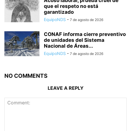
Acoso laboral, prueba cruel de
que el respeto no está
garantizado
EquipoNDS
-
7 de agosto de 2026
CONAF informa cierre preventivo
de unidades del Sistema
Nacional de Áreas...
EquipoNDS
-
7 de agosto de 2026
NO COMMENTS
LEAVE A REPLY