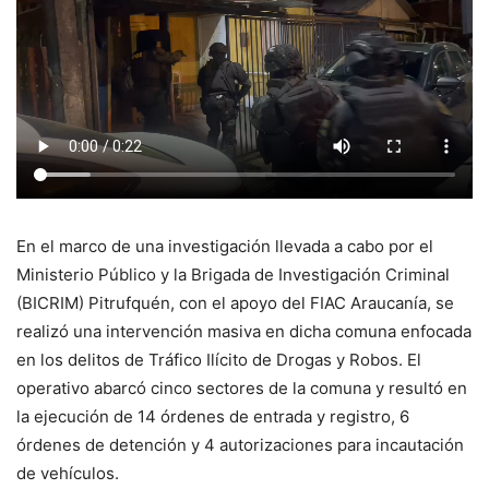
En el marco de una investigación llevada a cabo por el
Ministerio Público y la Brigada de Investigación Criminal
(BICRIM) Pitrufquén, con el apoyo del FIAC Araucanía, se
realizó una intervención masiva en dicha comuna enfocada
en los delitos de Tráfico Ilícito de Drogas y Robos. El
operativo abarcó cinco sectores de la comuna y resultó en
la ejecución de 14 órdenes de entrada y registro, 6
órdenes de detención y 4 autorizaciones para incautación
de vehículos.