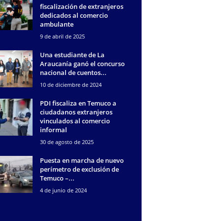
fiscalización de extranjeros
dedicados al comercio
ambulante
9 de abril de 2025
Una estudiante de La
Araucanía ganó el concurso
nacional de cuentos...
10 de diciembre de 2024
PDI fiscaliza en Temuco a
ciudadanos extranjeros
vinculados al comercio
informal
30 de agosto de 2025
Puesta en marcha de nuevo
perímetro de exclusión de
Temuco –...
4 de junio de 2024