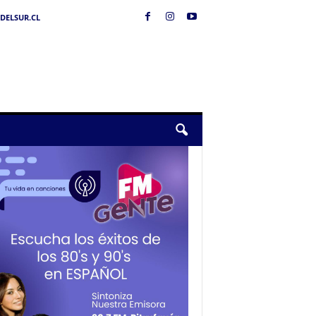
DELSUR.CL