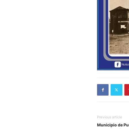
Previous article
Municipio de Pu