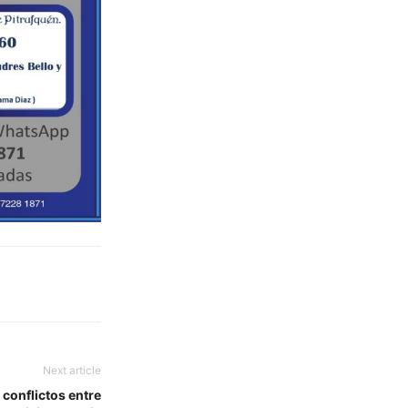
Next article
conflictos entre