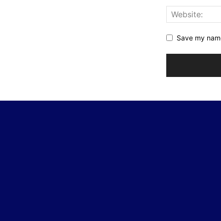
Save my name,