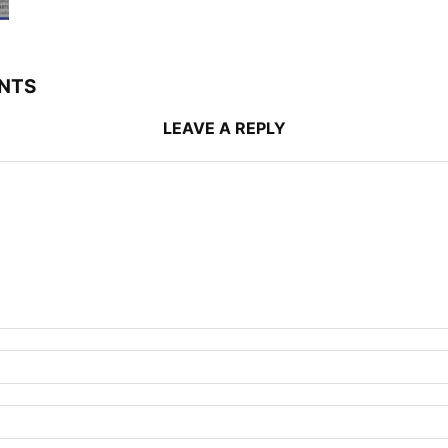
NTS
LEAVE A REPLY