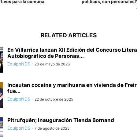
tivos para la comuna
políticos, son personales?
RELATED ARTICLES
En Villarrica lanzan XII Edición del Concurso Litera
Autobiográfico de Personas...
EquipoNDS
-
20 de mayo de 2026
Incautan cocaína y marihuana en vivienda de Freir
fue...
EquipoNDS
-
22 de octubre de 2025
Pitrufquén; Inauguración Tienda Bornand
EquipoNDS
-
7 de agosto de 2025