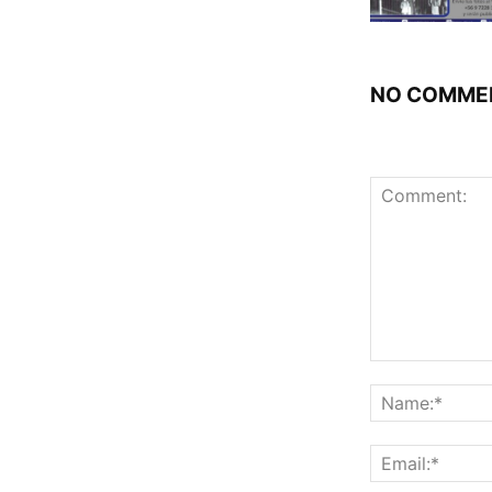
NO COMME