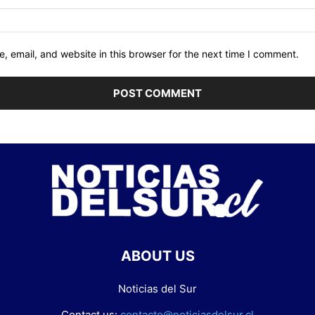
 email, and website in this browser for the next time I comment.
ABOUT US
Noticias del Sur
Contact us:
contacto@noticiasdelsur.cl