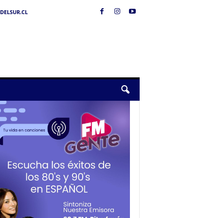
DELSUR.CL