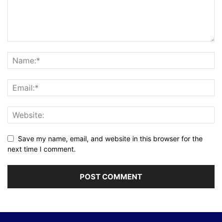
Save my name, email, and website in this browser for the
next time I comment.