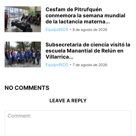
Cesfam de Pitrufquén
conmemora la semana mundial
de la lactancia materna...
EquipoNDS
-
8 de agosto de 2026
Subsecretaria de ciencia visitó la
escuela Manantial de Relún en
Villarrica...
EquipoNDS
-
7 de agosto de 2026
NO COMMENTS
LEAVE A REPLY