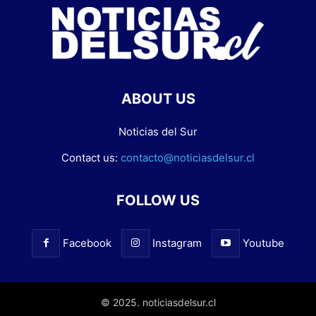
ABOUT US
Noticias del Sur
Contact us:
contacto@noticiasdelsur.cl
FOLLOW US
Facebook
Instagram
Youtube
© 2025. noticiasdelsur.cl