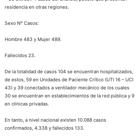
residencia en otras regiones.
Sexo N° Casos:
Hombre 483 y Mujer 489.
Fallecidos 23.
De la totalidad de casos 104 se encuentran hospitalizados,
de estos, 59 en Unidades de Paciente Crítico (UTI 16 – UCI
43) y 39 conectados a ventilador mecánico de los cuales
30 se encuentran en establecimientos de la red pública y 9
en clínicas privadas.
En tanto, a nivel nacional existen 10.088 casos
confirmados, 4.338 y fallecidos 133.