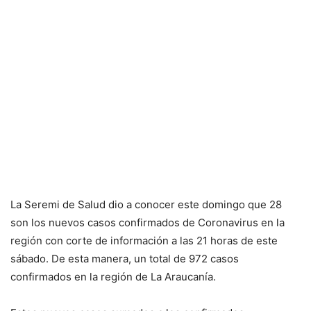
La Seremi de Salud dio a conocer este domingo que 28
son los nuevos casos confirmados de Coronavirus en la
región con corte de información a las 21 horas de este
sábado. De esta manera, un total de 972 casos
confirmados en la región de La Araucanía.