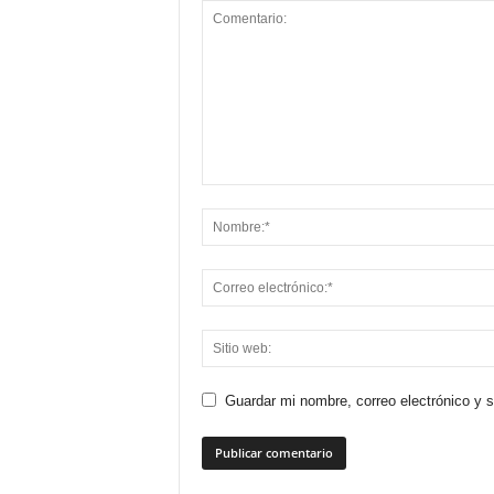
Guardar mi nombre, correo electrónico y 