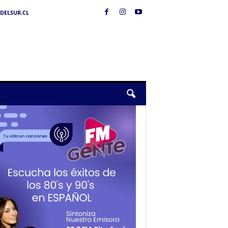
DELSUR.CL