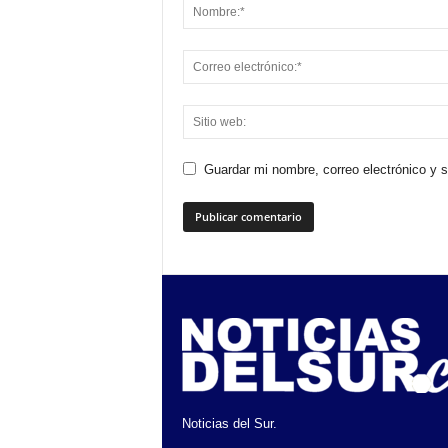
Guardar mi nombre, correo electrónico y 
Noticias del Sur.