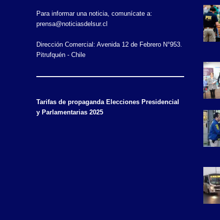
Para informar una noticia, comunícate a:
prensa@noticiasdelsur.cl
Dirección Comercial: Avenida 12 de Febrero N°953.
Pitrufquén - Chile
Tarifas de propaganda Elecciones Presidencial
y Parlamentarias 2025