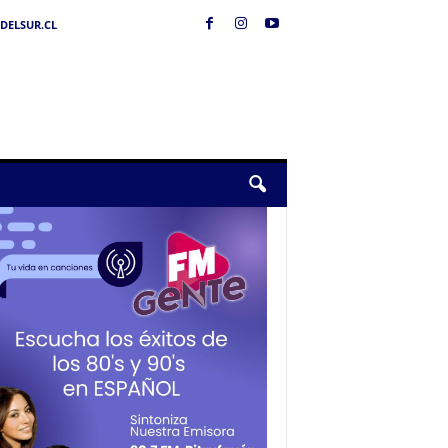
DELSUR.CL