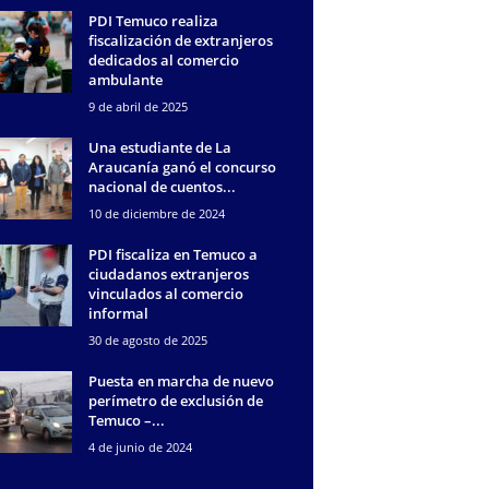
PDI Temuco realiza
fiscalización de extranjeros
dedicados al comercio
ambulante
9 de abril de 2025
Una estudiante de La
Araucanía ganó el concurso
nacional de cuentos...
10 de diciembre de 2024
PDI fiscaliza en Temuco a
ciudadanos extranjeros
vinculados al comercio
informal
30 de agosto de 2025
Puesta en marcha de nuevo
perímetro de exclusión de
Temuco –...
4 de junio de 2024