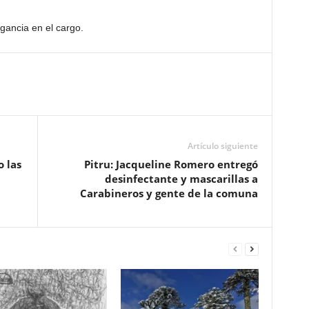
gancia en el cargo.
Artículo siguiente
 las
Pitru: Jacqueline Romero entregó
desinfectante y mascarillas a
Carabineros y gente de la comuna