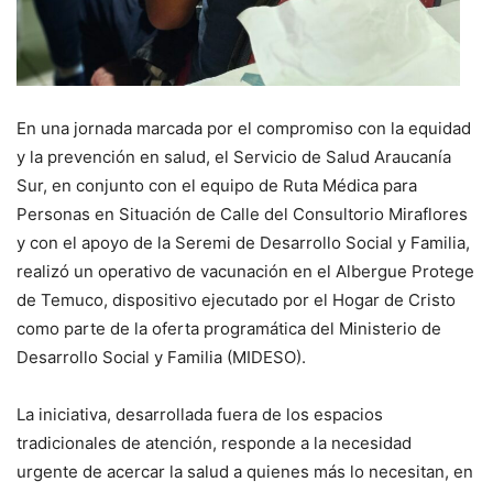
En una jornada marcada por el compromiso con la equidad
y la prevención en salud, el Servicio de Salud Araucanía
Sur, en conjunto con el equipo de Ruta Médica para
Personas en Situación de Calle del Consultorio Miraflores
y con el apoyo de la Seremi de Desarrollo Social y Familia,
realizó un operativo de vacunación en el Albergue Protege
de Temuco, dispositivo ejecutado por el Hogar de Cristo
como parte de la oferta programática del Ministerio de
Desarrollo Social y Familia (MIDESO).
La iniciativa, desarrollada fuera de los espacios
tradicionales de atención, responde a la necesidad
urgente de acercar la salud a quienes más lo necesitan, en