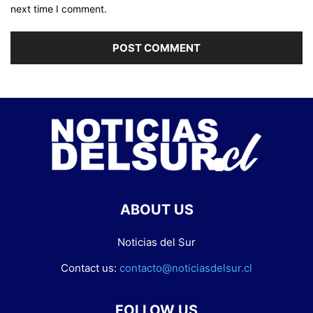
next time I comment.
ABOUT US
Noticias del Sur
Contact us:
contacto@noticiasdelsur.cl
FOLLOW US