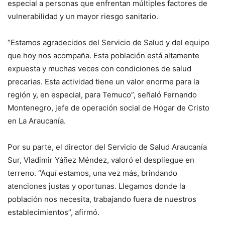
especial a personas que enfrentan múltiples factores de
vulnerabilidad y un mayor riesgo sanitario.
“Estamos agradecidos del Servicio de Salud y del equipo
que hoy nos acompaña. Esta población está altamente
expuesta y muchas veces con condiciones de salud
precarias. Esta actividad tiene un valor enorme para la
región y, en especial, para Temuco”, señaló Fernando
Montenegro, jefe de operación social de Hogar de Cristo
en La Araucanía.
Por su parte, el director del Servicio de Salud Araucanía
Sur, Vladimir Yáñez Méndez, valoró el despliegue en
terreno. “Aquí estamos, una vez más, brindando
atenciones justas y oportunas. Llegamos donde la
población nos necesita, trabajando fuera de nuestros
establecimientos”, afirmó.