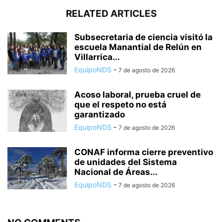
RELATED ARTICLES
Subsecretaria de ciencia visitó la
escuela Manantial de Relún en
Villarrica...
EquipoNDS
-
7 de agosto de 2026
Acoso laboral, prueba cruel de
que el respeto no está
garantizado
EquipoNDS
-
7 de agosto de 2026
CONAF informa cierre preventivo
de unidades del Sistema
Nacional de Áreas...
EquipoNDS
-
7 de agosto de 2026