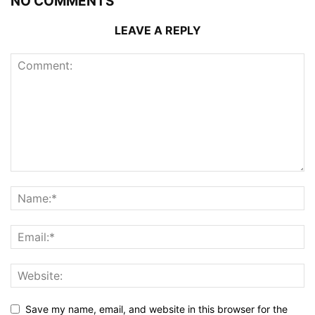
NO COMMENTS
LEAVE A REPLY
Save my name, email, and website in this browser for the