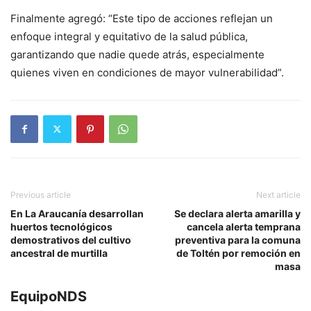
Finalmente agregó: “Este tipo de acciones reflejan un
enfoque integral y equitativo de la salud pública,
garantizando que nadie quede atrás, especialmente
quienes viven en condiciones de mayor vulnerabilidad”.
Previous article
Next article
En La Araucanía desarrollan
Se declara alerta amarilla y
huertos tecnológicos
cancela alerta temprana
demostrativos del cultivo
preventiva para la comuna
ancestral de murtilla
de Toltén por remoción en
masa
EquipoNDS