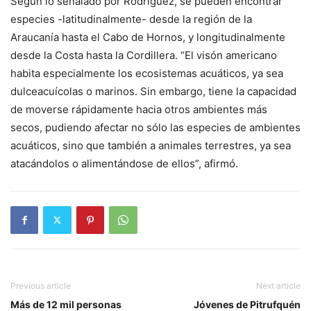
Según lo señalado por Rodríguez, se pueden encontrar
especies -latitudinalmente- desde la región de la
Araucanía hasta el Cabo de Hornos, y longitudinalmente
desde la Costa hasta la Cordillera. “El visón americano
habita especialmente los ecosistemas acuáticos, ya sea
dulceacuícolas o marinos. Sin embargo, tiene la capacidad
de moverse rápidamente hacia otros ambientes más
secos, pudiendo afectar no sólo las especies de ambientes
acuáticos, sino que también a animales terrestres, ya sea
atacándolos o alimentándose de ellos”, afirmó.
Previous article
Next article
Más de 12 mil personas
Jóvenes de Pitrufquén