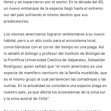
libres y se esparcieron por el sector. En la década del 60,
un nuevo embarque de la especie llegó hasta el extremo
sur del país sufriendo el mismo destino que sus
predecesores.
Los visones americanos lograron ambientarse a su nuevo
hábitat, pero a un alto costo para el ecosistema local,
convirtiéndose con el correr del tiempo en una plaga. Así
lo detalló el biólogo y profesor del Instituto de Biología de
la Pontificia Universidad Católica de Valparaíso, Sebastián
Rodríguez, quien señaló que “el visón americano es una
especie de mamífero carnívoro de la familia mustélide, que
es el mismo grupo al cual pertenecen las comadrejas y las
nutrias. En la actualidad se considera una especie plaga en
nuestro país, ya que afecta los ecosistemas de la zona sur
y la zona austral de Chile”.