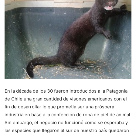
En la década de los 30 fueron introducidos a la Patagonia
de Chile una gran cantidad de visones americanos con el
fin de desarrollar lo que prometía ser una próspera
industria en base a la confección de ropa de piel de animal.
Sin embargo, el negocio no funcionó como se esperaba y
las especies que llegaron al sur de nuestro país quedaron