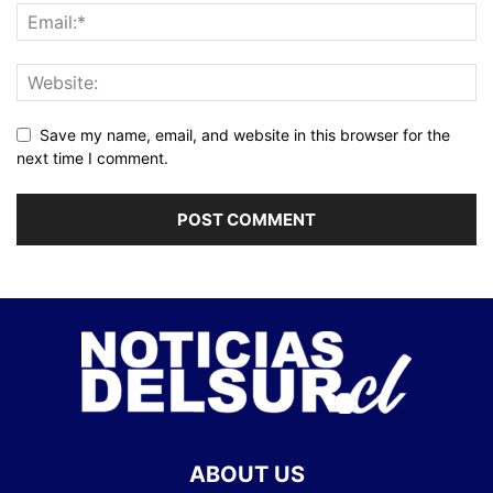
Save my name, email, and website in this browser for the
next time I comment.
ABOUT US