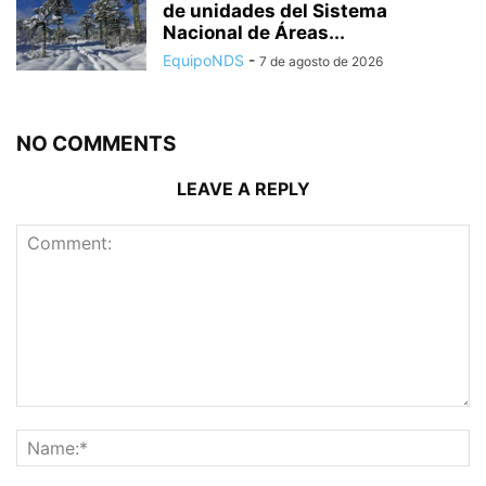
de unidades del Sistema
Nacional de Áreas...
EquipoNDS
-
7 de agosto de 2026
NO COMMENTS
LEAVE A REPLY