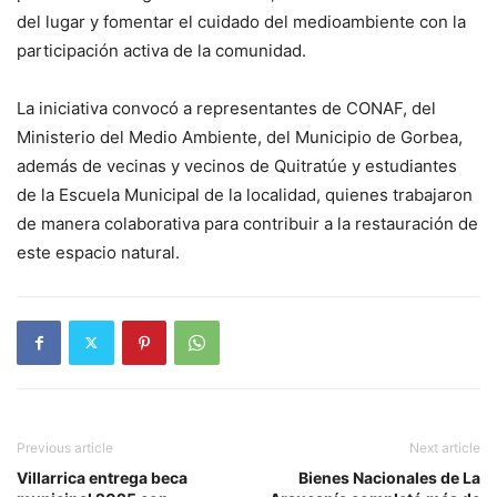
del lugar y fomentar el cuidado del medioambiente con la
participación activa de la comunidad.
La iniciativa convocó a representantes de CONAF, del
Ministerio del Medio Ambiente, del Municipio de Gorbea,
además de vecinas y vecinos de Quitratúe y estudiantes
de la Escuela Municipal de la localidad, quienes trabajaron
de manera colaborativa para contribuir a la restauración de
este espacio natural.
Previous article
Next article
Villarrica entrega beca
Bienes Nacionales de La