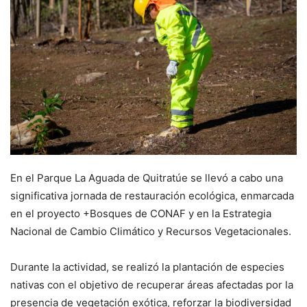
En el Parque La Aguada de Quitratúe se llevó a cabo una
significativa jornada de restauración ecológica, enmarcada
en el proyecto +Bosques de CONAF y en la Estrategia
Nacional de Cambio Climático y Recursos Vegetacionales.
Durante la actividad, se realizó la plantación de especies
nativas con el objetivo de recuperar áreas afectadas por la
presencia de vegetación exótica, reforzar la biodiversidad