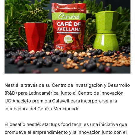
Nestlé, a través de su Centro de Investigación y Desarrollo
(R&D) para Latinoamérica, junto al Centro de Innovación
UC Anacleto premio a Cafavell para incorporarse a la
incubadora del Centro Mencionado.
El desafío nestlé: startups food tech, es una iniciativa que
promueve el emprendimiento y la innovación junto con el