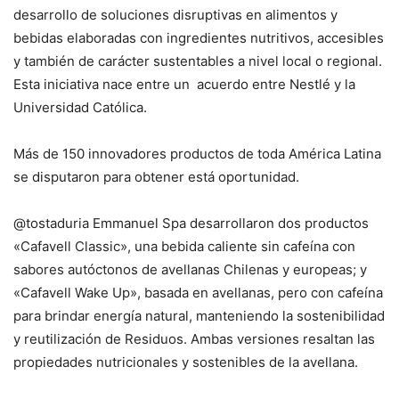
desarrollo de soluciones disruptivas en alimentos y
bebidas elaboradas con ingredientes nutritivos, accesibles
y también de carácter sustentables a nivel local o regional.
Esta iniciativa nace entre un acuerdo entre Nestlé y la
Universidad Católica.
Más de 150 innovadores productos de toda América Latina
se disputaron para obtener está oportunidad.
@tostaduria Emmanuel Spa desarrollaron dos productos
«Cafavell Classic», una bebida caliente sin cafeína con
sabores autóctonos de avellanas Chilenas y europeas; y
«Cafavell Wake Up», basada en avellanas, pero con cafeína
para brindar energía natural, manteniendo la sostenibilidad
y reutilización de Residuos. Ambas versiones resaltan las
propiedades nutricionales y sostenibles de la avellana.