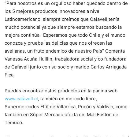
‘’Para nosotros es un orgulloso haber quedado dentro de
los 5 mejores productos innovadores a nivel
Latinoamericano, siempre creímos que Cafavell tenía
mucho potencial ya que siempre estamos buscando la
mejora continúa. Esperamos que todo Chile y el mundo
conozca y pruebe las delicias que nos ofrecen las
avellanas, un fruto endemico de nuestro País’’ Comenta
Vanessa Acuña Huillin, trabajadora social y co fundadora
de Cafavell junto con su socio y marido Carlos Arriagada
Fica.
Puedes encontrar estos productos en la página web
www.cafavell.cl
, también en mercado libre,
Supermercados Eltit de Villarrica, Pucón y Valdivia, como
también en Súper Mercado oferta en Mall Easton de
Temuco.