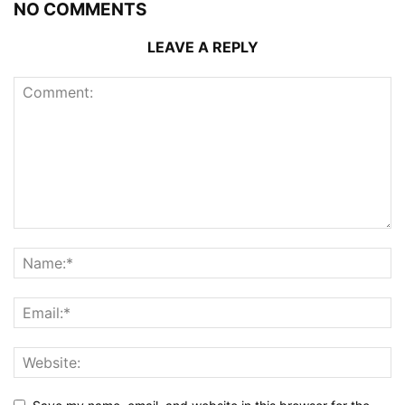
NO COMMENTS
LEAVE A REPLY