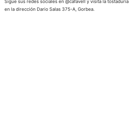
Sigue sus redes sociales en @cafavell y visita la tostaduría
en la dirección Dario Salas 375-A, Gorbea.