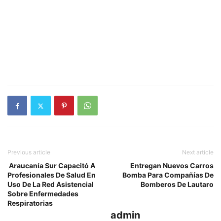
Previous article
Next article
Araucanía Sur Capacitó A
Entregan Nuevos Carros
Profesionales De Salud En
Bomba Para Compañías De
Uso De La Red Asistencial
Bomberos De Lautaro
Sobre Enfermedades
Respiratorias
admin