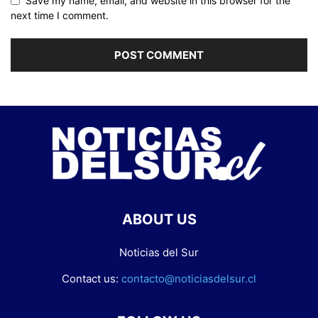
Save my name, email, and website in this browser for the
next time I comment.
ABOUT US
Noticias del Sur
Contact us:
contacto@noticiasdelsur.cl