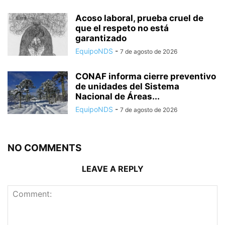
Acoso laboral, prueba cruel de
que el respeto no está
garantizado
EquipoNDS
-
7 de agosto de 2026
CONAF informa cierre preventivo
de unidades del Sistema
Nacional de Áreas...
EquipoNDS
-
7 de agosto de 2026
NO COMMENTS
LEAVE A REPLY