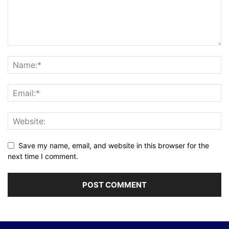
Save my name, email, and website in this browser for the
next time I comment.