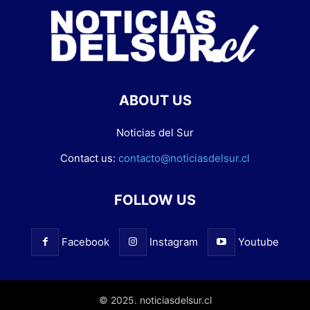
ABOUT US
Noticias del Sur
Contact us:
contacto@noticiasdelsur.cl
FOLLOW US
Facebook
Instagram
Youtube
© 2025. noticiasdelsur.cl