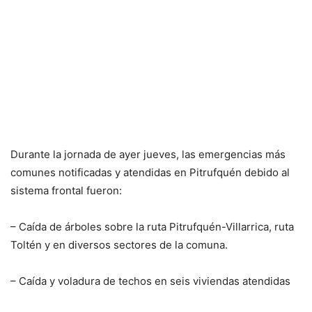
Durante la jornada de ayer jueves, las emergencias más
comunes notificadas y atendidas en Pitrufquén debido al
sistema frontal fueron:
– Caída de árboles sobre la ruta Pitrufquén-Villarrica, ruta
Toltén y en diversos sectores de la comuna.
– Caída y voladura de techos en seis viviendas atendidas