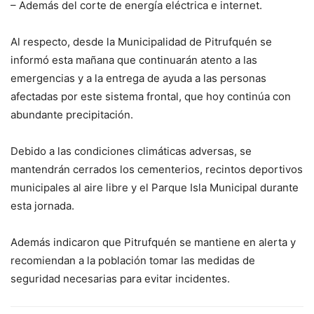
– Además del corte de energía eléctrica e internet.
Al respecto, desde la Municipalidad de Pitrufquén se
informó esta mañana que continuarán atento a las
emergencias y a la entrega de ayuda a las personas
afectadas por este sistema frontal, que hoy continúa con
abundante precipitación.
Debido a las condiciones climáticas adversas, se
mantendrán cerrados los cementerios, recintos deportivos
municipales al aire libre y el Parque Isla Municipal durante
esta jornada.
Además indicaron que Pitrufquén se mantiene en alerta y
recomiendan a la población tomar las medidas de
seguridad necesarias para evitar incidentes.