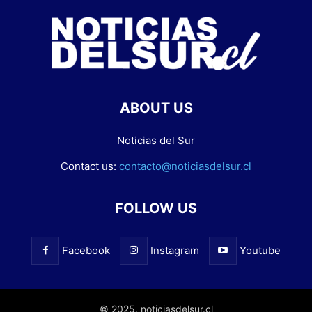
ABOUT US
Noticias del Sur
Contact us:
contacto@noticiasdelsur.cl
FOLLOW US
Facebook
Instagram
Youtube
© 2025. noticiasdelsur.cl