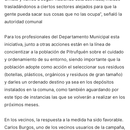
trasladándonos a ciertos sectores alejados para que la
gente pueda sacar sus cosas que no las ocupa”, señaló la
autoridad comunal
Para los profesionales del Departamento Municipal esta
iniciativa, junto a otras acciones están en la línea de
concientizar a la población de Pitrufquén sobre el cuidado
y ordenamiento de su entorno, siendo importante que la
población adopte como acción el seleccionar sus residuos
(botellas, plásticos, orgánicos y residuos de gran tamaño)
y darles un ordenado destino ya sea en los depósitos
instalados en la comuna, como también aguardando por
este tipo de instancias las que se volverán a realizar en los
próximos meses.
En los vecinos, la respuesta a la medida ha sido favorable.
Carlos Burgos, uno de los vecinos usuarios de la campaña,