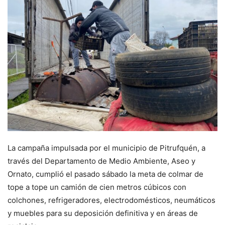
La campaña impulsada por el municipio de Pitrufquén, a
través del Departamento de Medio Ambiente, Aseo y
Ornato, cumplió el pasado sábado la meta de colmar de
tope a tope un camión de cien metros cúbicos con
colchones, refrigeradores, electrodomésticos, neumáticos
y muebles para su deposición definitiva y en áreas de