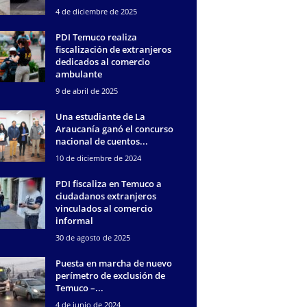
4 de diciembre de 2025
PDI Temuco realiza
fiscalización de extranjeros
dedicados al comercio
ambulante
9 de abril de 2025
Una estudiante de La
Araucanía ganó el concurso
nacional de cuentos...
10 de diciembre de 2024
PDI fiscaliza en Temuco a
ciudadanos extranjeros
vinculados al comercio
informal
30 de agosto de 2025
Puesta en marcha de nuevo
perímetro de exclusión de
Temuco –...
4 de junio de 2024