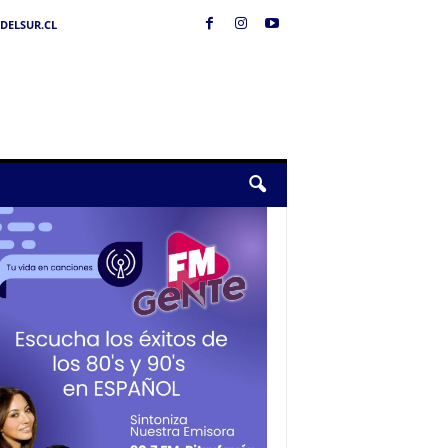
DELSUR.CL