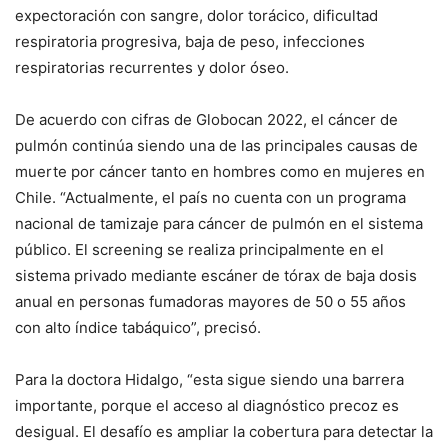
expectoración con sangre, dolor torácico, dificultad
respiratoria progresiva, baja de peso, infecciones
respiratorias recurrentes y dolor óseo.
De acuerdo con cifras de Globocan 2022, el cáncer de
pulmón continúa siendo una de las principales causas de
muerte por cáncer tanto en hombres como en mujeres en
Chile. “Actualmente, el país no cuenta con un programa
nacional de tamizaje para cáncer de pulmón en el sistema
público. El screening se realiza principalmente en el
sistema privado mediante escáner de tórax de baja dosis
anual en personas fumadoras mayores de 50 o 55 años
con alto índice tabáquico”, precisó.
Para la doctora Hidalgo, “esta sigue siendo una barrera
importante, porque el acceso al diagnóstico precoz es
desigual. El desafío es ampliar la cobertura para detectar la