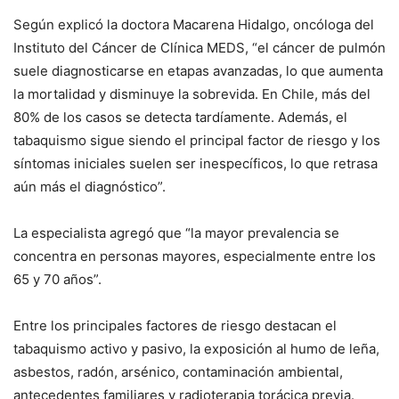
Según explicó la doctora Macarena Hidalgo, oncóloga del
Instituto del Cáncer de Clínica MEDS, “el cáncer de pulmón
suele diagnosticarse en etapas avanzadas, lo que aumenta
la mortalidad y disminuye la sobrevida. En Chile, más del
80% de los casos se detecta tardíamente. Además, el
tabaquismo sigue siendo el principal factor de riesgo y los
síntomas iniciales suelen ser inespecíficos, lo que retrasa
aún más el diagnóstico”.
La especialista agregó que “la mayor prevalencia se
concentra en personas mayores, especialmente entre los
65 y 70 años”.
Entre los principales factores de riesgo destacan el
tabaquismo activo y pasivo, la exposición al humo de leña,
asbestos, radón, arsénico, contaminación ambiental,
antecedentes familiares y radioterapia torácica previa.