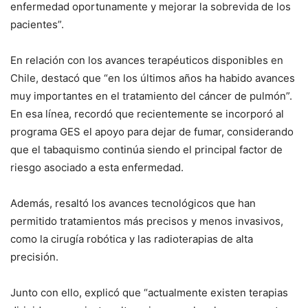
enfermedad oportunamente y mejorar la sobrevida de los
pacientes”.
En relación con los avances terapéuticos disponibles en
Chile, destacó que “en los últimos años ha habido avances
muy importantes en el tratamiento del cáncer de pulmón”.
En esa línea, recordó que recientemente se incorporó al
programa GES el apoyo para dejar de fumar, considerando
que el tabaquismo continúa siendo el principal factor de
riesgo asociado a esta enfermedad.
Además, resaltó los avances tecnológicos que han
permitido tratamientos más precisos y menos invasivos,
como la cirugía robótica y las radioterapias de alta
precisión.
Junto con ello, explicó que “actualmente existen terapias