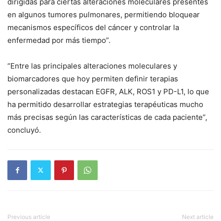
dirigidas para ciertas alteraciones moleculares presentes
en algunos tumores pulmonares, permitiendo bloquear
mecanismos específicos del cáncer y controlar la
enfermedad por más tiempo”.
“Entre las principales alteraciones moleculares y
biomarcadores que hoy permiten definir terapias
personalizadas destacan EGFR, ALK, ROS1 y PD-L1, lo que
ha permitido desarrollar estrategias terapéuticas mucho
más precisas según las características de cada paciente”,
concluyó.
Previous article
Next article