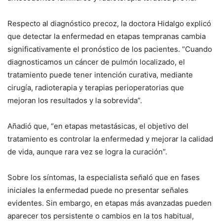
Respecto al diagnóstico precoz, la doctora Hidalgo explicó
que detectar la enfermedad en etapas tempranas cambia
significativamente el pronóstico de los pacientes. “Cuando
diagnosticamos un cáncer de pulmón localizado, el
tratamiento puede tener intención curativa, mediante
cirugía, radioterapia y terapias perioperatorias que
mejoran los resultados y la sobrevida”.
Añadió que, “en etapas metastásicas, el objetivo del
tratamiento es controlar la enfermedad y mejorar la calidad
de vida, aunque rara vez se logra la curación”.
Sobre los síntomas, la especialista señaló que en fases
iniciales la enfermedad puede no presentar señales
evidentes. Sin embargo, en etapas más avanzadas pueden
aparecer tos persistente o cambios en la tos habitual,