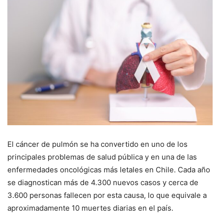
El cáncer de pulmón se ha convertido en uno de los
principales problemas de salud pública y en una de las
enfermedades oncológicas más letales en Chile. Cada año
se diagnostican más de 4.300 nuevos casos y cerca de
3.600 personas fallecen por esta causa, lo que equivale a
aproximadamente 10 muertes diarias en el país.