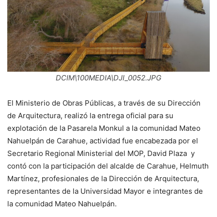
DCIM\100MEDIA\DJI_0052.JPG
El Ministerio de Obras Públicas, a través de su Dirección
de Arquitectura, realizó la entrega oficial para su
explotación de la Pasarela Monkul a la comunidad Mateo
Nahuelpán de Carahue, actividad fue encabezada por el
Secretario Regional Ministerial del MOP, David Plaza y
contó con la participación del alcalde de Carahue, Helmuth
Martínez, profesionales de la Dirección de Arquitectura,
representantes de la Universidad Mayor e integrantes de
la comunidad Mateo Nahuelpán.