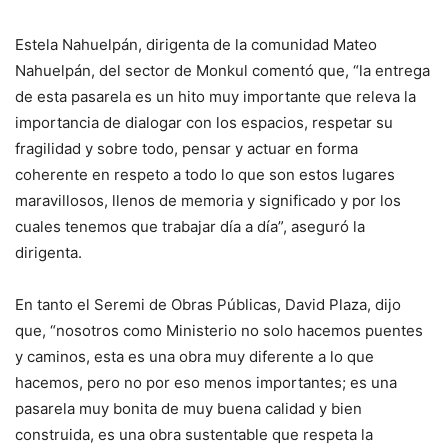
Estela Nahuelpán, dirigenta de la comunidad Mateo
Nahuelpán, del sector de Monkul comentó que, “la entrega
de esta pasarela es un hito muy importante que releva la
importancia de dialogar con los espacios, respetar su
fragilidad y sobre todo, pensar y actuar en forma
coherente en respeto a todo lo que son estos lugares
maravillosos, llenos de memoria y significado y por los
cuales tenemos que trabajar día a día”, aseguró la
dirigenta.
En tanto el Seremi de Obras Públicas, David Plaza, dijo
que, “nosotros como Ministerio no solo hacemos puentes
y caminos, esta es una obra muy diferente a lo que
hacemos, pero no por eso menos importantes; es una
pasarela muy bonita de muy buena calidad y bien
construida, es una obra sustentable que respeta la