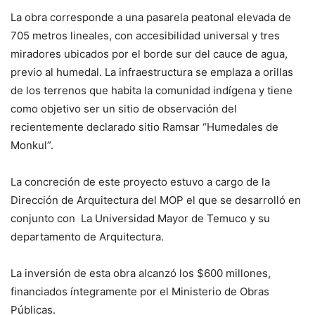
La obra corresponde a una pasarela peatonal elevada de
705 metros lineales, con accesibilidad universal y tres
miradores ubicados por el borde sur del cauce de agua,
previo al humedal. La infraestructura se emplaza a orillas
de los terrenos que habita la comunidad indígena y tiene
como objetivo ser un sitio de observación del
recientemente declarado sitio Ramsar “Humedales de
Monkul”.
La concreción de este proyecto estuvo a cargo de la
Dirección de Arquitectura del MOP el que se desarrolló en
conjunto con La Universidad Mayor de Temuco y su
departamento de Arquitectura.
La inversión de esta obra alcanzó los $600 millones,
financiados íntegramente por el Ministerio de Obras
Públicas.