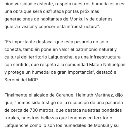
biodiversidad existente, respeta nuestros humedales y es
una obra que será disfrutada por las próximas
generaciones de habitantes de Monkul y de quienes
quieran visitar y conocer esta infraestructura”.
“Es importante destacar que esta pasarela no solo
conecta, también pone en valor el patrimonio natural y
cultural del territorio Lafquenche, es una infraestructura
con sentido, que respeta a la comunidad Mateo Nahuelpán
y protege un humedal de gran importancia”, destacó el
Seremi del MOP.
Finalmente el alcalde de Carahue, Helmuth Martínez, dijo
que, “hemos sido testigo de la recepción de una pasarela
de cerca de 700 metros, que destaca nuestras bondades
rurales, nuestras bellezas que tenemos en territorio
Lafquenche como lo son los humedales de Monkul y su