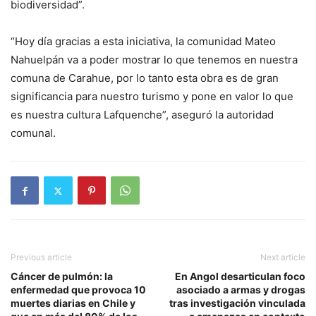
biodiversidad”.
“Hoy día gracias a esta iniciativa, la comunidad Mateo
Nahuelpán va a poder mostrar lo que tenemos en nuestra
comuna de Carahue, por lo tanto esta obra es de gran
significancia para nuestro turismo y pone en valor lo que
es nuestra cultura Lafquenche”, aseguró la autoridad
comunal.
Previous article
Next article
Cáncer de pulmón: la
En Angol desarticulan foco
enfermedad que provoca 10
asociado a armas y drogas
muertes diarias en Chile y
tras investigación vinculada