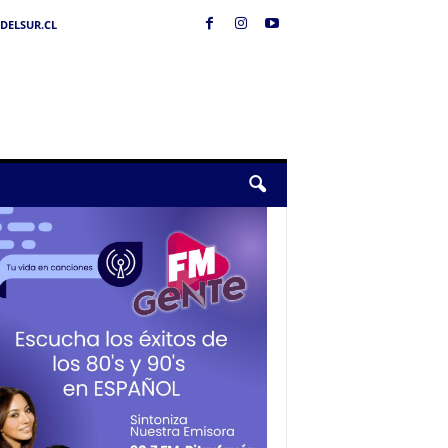
DELSUR.CL