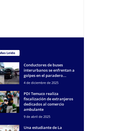
Mas Leido
Conductores de buses
interurbanos se enfrentan a
golpes en el paradero...
4 de diciembre de 2025
PDI Temuco realiza
fiscalización de extranjeros
dedicados al comercio
ambulante
9 de abril de 2025
Una estudiante de La