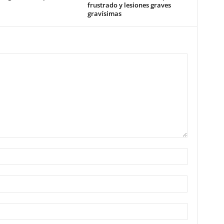
frustrado y lesiones graves
gravísimas