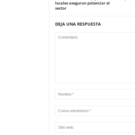
locales aseguran potenciar el
sector
DEJA UNA RESPUESTA