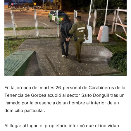
En la jornada del martes 26, personal de Carabineros de la
Tenencia de Gorbea acudió al sector Salto Donguil tras un
llamado por la presencia de un hombre al interior de un
domicilio particular.
Al llegar al lugar, el propietario informó que el individuo