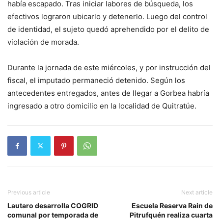
había escapado. Tras iniciar labores de búsqueda, los
efectivos lograron ubicarlo y detenerlo. Luego del control
de identidad, el sujeto quedó aprehendido por el delito de
violación de morada.
Durante la jornada de este miércoles, y por instrucción del
fiscal, el imputado permaneció detenido. Según los
antecedentes entregados, antes de llegar a Gorbea habría
ingresado a otro domicilio en la localidad de Quitratúe.
Previous article
Next article
Lautaro desarrolla COGRID
Escuela Reserva Rain de
comunal por temporada de
Pitrufquén realiza cuarta