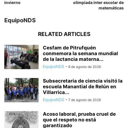
invierno
olimpiada inter escolar de
matemáticas
EquipoNDS
RELATED ARTICLES
Cesfam de Pitrufquén
conmemora la semana mundial
de la lactancia materna...
EquipoNDS
-
8 de agosto de 2026
Subsecretaria de ciencia visitó la
escuela Manantial de Relún en
Villarrica...
EquipoNDS
-
7 de agosto de 2026
Acoso laboral, prueba cruel de
que el respeto no está
garantizado