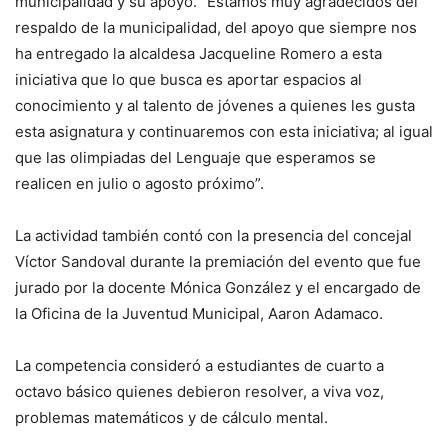
municipalidad y su apoyo. “Estamos muy agradecidos del
respaldo de la municipalidad, del apoyo que siempre nos
ha entregado la alcaldesa Jacqueline Romero a esta
iniciativa que lo que busca es aportar espacios al
conocimiento y al talento de jóvenes a quienes les gusta
esta asignatura y continuaremos con esta iniciativa; al igual
que las olimpiadas del Lenguaje que esperamos se
realicen en julio o agosto próximo”.
La actividad también contó con la presencia del concejal
Víctor Sandoval durante la premiación del evento que fue
jurado por la docente Mónica González y el encargado de
la Oficina de la Juventud Municipal, Aaron Adamaco.
La competencia consideró a estudiantes de cuarto a
octavo básico quienes debieron resolver, a viva voz,
problemas matemáticos y de cálculo mental.