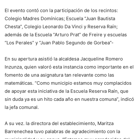
El evento contó con la participación de los recintos:
Colegio Madres Domínicas; Escuela “Juan Bautista
Chesta”, Colegio Leonardo Da Vinci y Reserva Raín;
además de la Escuela “Arturo Prat” de Freire y escuelas
“Los Perales” y “Juan Pablo Segundo de Gorbea”-
En su apertura asistió la alcaldesa Jacqueline Romero
Inzunza, quien valoró esta instancia como importante en el
fomento de una asignatura tan relevante como las
matemáticas. “Como municipio estamos muy complacidos
de apoyar esta iniciativa de la Escuela Reserva Raín, que
sin duda ya es un hito cada año en nuestra comuna”, indicó
la jefa comunal.
A su vez. la directora del establecimiento, Maritza
Barrenechea tuvo palabras de agradecimiento con la