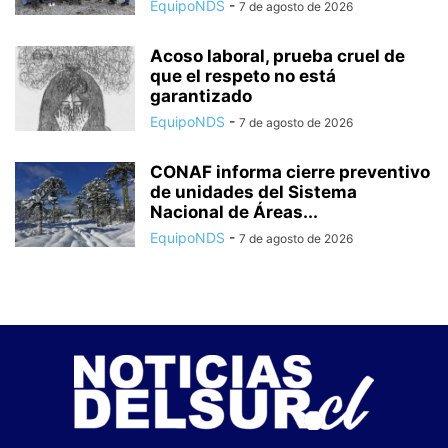
EquipoNDS
-
7 de agosto de 2026
Acoso laboral, prueba cruel de
que el respeto no está
garantizado
EquipoNDS
-
7 de agosto de 2026
CONAF informa cierre preventivo
de unidades del Sistema
Nacional de Áreas...
EquipoNDS
-
7 de agosto de 2026