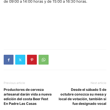
de 09:00 a 14:00 horas y de 15:00 a 16:30 horas.
Previous article
Next article
Productores de cerveza
Desde el sábado 5 de
artesanal darán vida a nueva
octubre conozca su mesa y
edición del costa Beer Fest
local de votación, también si
En Padre Las Casas
fue designado vocal