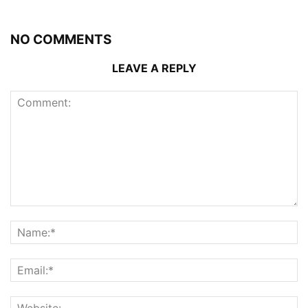
NO COMMENTS
LEAVE A REPLY