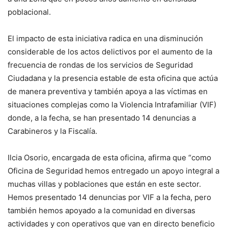
poblacional.
El impacto de esta iniciativa radica en una disminución
considerable de los actos delictivos por el aumento de la
frecuencia de rondas de los servicios de Seguridad
Ciudadana y la presencia estable de esta oficina que actúa
de manera preventiva y también apoya a las víctimas en
situaciones complejas como la Violencia Intrafamiliar (VIF)
donde, a la fecha, se han presentado 14 denuncias a
Carabineros y la Fiscalía.
Ilcia Osorio, encargada de esta oficina, afirma que “como
Oficina de Seguridad hemos entregado un apoyo integral a
muchas villas y poblaciones que están en este sector.
Hemos presentado 14 denuncias por VIF a la fecha, pero
también hemos apoyado a la comunidad en diversas
actividades y con operativos que van en directo beneficio