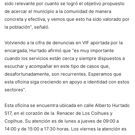
sido relevante por cuanto se logró el objetivo propuesto
de acercar el municipio a la comunidad de manera
concreta y efectiva, y vemos que esto ha sido valorado por
la población”, señaló.
Volviendo a la cifra de denuncias en VIF aportada por la
encargada, Hurtado afirmó que “es muy importante
cuando los servicios están cerca y siempre dispuestos a
escuchar y acompañar en este tipo de casos que,
desafortunadamente, son recurrentes. Esperamos que
esta oficina siga creciendo en apoyo e identidad con estos
sectores”.
Esta oficina se encuentra ubicada en calle Alberto Hurtado
517, en el corazón de la Renacer de Los Coihues y
Copihue. Su atención es de lunes a jueves de 09:00 a
14:00 y de 15:00 a 17:30 horas. Los viernes la atención es