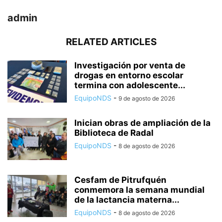
admin
RELATED ARTICLES
Investigación por venta de
drogas en entorno escolar
termina con adolescente...
EquipoNDS
-
9 de agosto de 2026
Inician obras de ampliación de la
Biblioteca de Radal
EquipoNDS
-
8 de agosto de 2026
Cesfam de Pitrufquén
conmemora la semana mundial
de la lactancia materna...
EquipoNDS
-
8 de agosto de 2026