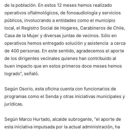
de la población. En estos 12 meses hemos realizado
operativos oftalmológicos, de fonoaudiología y servicios
públicos, involucrando a entidades como el municipio
local, el Registro Social de Hogares, Carabineros de Chile,
Casa de la Mujer y diversas juntas de vecinos. Sólo en
operativos hemos entregado solución y asistencia a cerca
de 400 personas. En este sentido, agradecemos el aporte
de los dirigentes vecinales quienes han contribuido al
buen impacto que en estos primeros doce meses hemos
logrado”, señaló.
Según Osorio, esta oficina cuenta con funcionarios de
programas como el Senda y otras iniciativas municipales y
jurídicas.
Según Marco Hurtado, alcalde subrogante, “el aporte de
esta iniciativa impulsada por la actual administración, ha