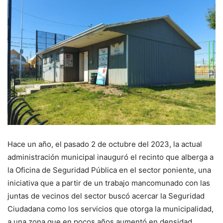
Hace un año, el pasado 2 de octubre del 2023, la actual
administración municipal inauguró el recinto que alberga a
la Oficina de Seguridad Pública en el sector poniente, una
iniciativa que a partir de un trabajo mancomunado con las
juntas de vecinos del sector buscó acercar la Seguridad
Ciudadana como los servicios que otorga la municipalidad,
a una zona que en pocos años aumentó en densidad