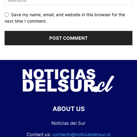
Save my name, email, and website in this browser for the
next time I comment.
ABOUT US
Noticias del Sur
Contact us:
contacto@noticiasdelsur.cl