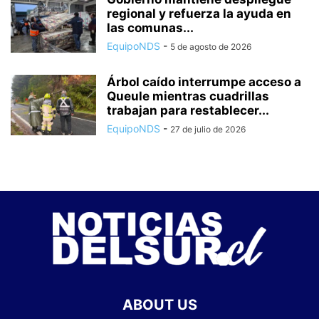
regional y refuerza la ayuda en
las comunas...
EquipoNDS
-
5 de agosto de 2026
Árbol caído interrumpe acceso a
Queule mientras cuadrillas
trabajan para restablecer...
EquipoNDS
-
27 de julio de 2026
ABOUT US