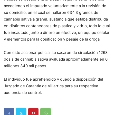
accediendo el imputado voluntariamente a la revisión de
su domicilio, en el cual se hallaron 634,3 gramos de
cannabis sativa a granel, sustancia que estaba distribuida
en distintos contenedores de plástico y vidrio, todo lo cual
fue incautado junto a dinero en efectivo, un equipo celular
y elementos para la dosificación y pesaje de la droga.
Con este accionar policial se sacaron de circulación 1268
dosis de cannabis sativa avaluada aproximadamente en 6
millones 340 mil pesos.
El individuo fue aprehendido y quedó a disposición del
Juzgado de Garantía de Villarrica para su respectiva
audiencia de control.