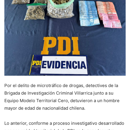
Por el delito de microtráfico de drogas, detectives de la
Brigada de Investigación Criminal Villarrica junto a su
Equipo Modelo Territorial Cero, detuvieron a un hombre
mayor de edad de nacionalidad chilena.
Lo anterior, conforme a proceso investigativo desarrollado