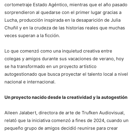
cortometraje Estado Agéntico, mientras que el año pasado
sorprendieron al quedarse con el primer lugar gracias a
Lucha, producción inspirada en la desaparición de Julia
Chuñil y en la crudeza de las historias reales que muchas
veces superan a la ficción.
Lo que comenzó como una inquietud creativa entre
colegas y amigos durante sus vacaciones de verano, hoy
se ha transformado en un proyecto artístico
autogestionado que busca proyectar el talento local a nivel
nacional e internacional.
Un proyecto nacido desde la creatividad y la autogestión
Aileen Jalabert, directora de arte de Trufken Audiovisual,
relató que la iniciativa comenzó a fines de 2024, cuando un
pequeño grupo de amigos decidió reunirse para crear