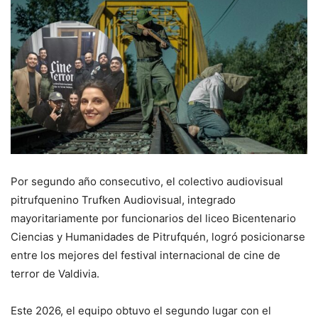
Por segundo año consecutivo, el colectivo audiovisual
pitrufquenino Trufken Audiovisual, integrado
mayoritariamente por funcionarios del liceo Bicentenario
Ciencias y Humanidades de Pitrufquén, logró posicionarse
entre los mejores del festival internacional de cine de
terror de Valdivia.
Este 2026, el equipo obtuvo el segundo lugar con el