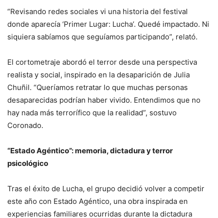
“Revisando redes sociales vi una historia del festival
donde aparecía ‘Primer Lugar: Lucha’. Quedé impactado. Ni
siquiera sabíamos que seguíamos participando”, relató.
El cortometraje abordó el terror desde una perspectiva
realista y social, inspirado en la desaparición de Julia
Chuñil. “Queríamos retratar lo que muchas personas
desaparecidas podrían haber vivido. Entendimos que no
hay nada más terrorífico que la realidad”, sostuvo
Coronado.
“Estado Agéntico”: memoria, dictadura y terror
psicológico
Tras el éxito de Lucha, el grupo decidió volver a competir
este año con Estado Agéntico, una obra inspirada en
experiencias familiares ocurridas durante la dictadura