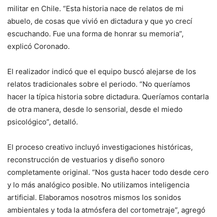
militar en Chile. “Esta historia nace de relatos de mi
abuelo, de cosas que vivió en dictadura y que yo crecí
escuchando. Fue una forma de honrar su memoria”,
explicó Coronado.
El realizador indicó que el equipo buscó alejarse de los
relatos tradicionales sobre el periodo. “No queríamos
hacer la típica historia sobre dictadura. Queríamos contarla
de otra manera, desde lo sensorial, desde el miedo
psicológico”, detalló.
El proceso creativo incluyó investigaciones históricas,
reconstrucción de vestuarios y diseño sonoro
completamente original. “Nos gusta hacer todo desde cero
y lo más analógico posible. No utilizamos inteligencia
artificial. Elaboramos nosotros mismos los sonidos
ambientales y toda la atmósfera del cortometraje”, agregó