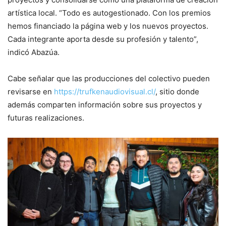
artística local. “Todo es autogestionado. Con los premios
hemos financiado la página web y los nuevos proyectos.
Cada integrante aporta desde su profesión y talento”,
indicó Abazúa.
Cabe señalar que las producciones del colectivo pueden
revisarse en
https://trufkenaudiovisual.cl/
, sitio donde
además comparten información sobre sus proyectos y
futuras realizaciones.