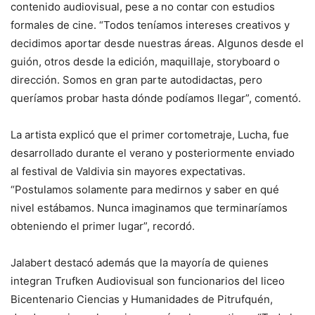
contenido audiovisual, pese a no contar con estudios
formales de cine. “Todos teníamos intereses creativos y
decidimos aportar desde nuestras áreas. Algunos desde el
guión, otros desde la edición, maquillaje, storyboard o
dirección. Somos en gran parte autodidactas, pero
queríamos probar hasta dónde podíamos llegar”, comentó.
La artista explicó que el primer cortometraje, Lucha, fue
desarrollado durante el verano y posteriormente enviado
al festival de Valdivia sin mayores expectativas.
“Postulamos solamente para medirnos y saber en qué
nivel estábamos. Nunca imaginamos que terminaríamos
obteniendo el primer lugar”, recordó.
Jalabert destacó además que la mayoría de quienes
integran Trufken Audiovisual son funcionarios del liceo
Bicentenario Ciencias y Humanidades de Pitrufquén,