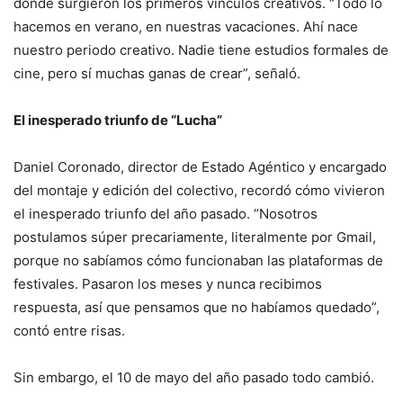
donde surgieron los primeros vínculos creativos. “Todo lo
hacemos en verano, en nuestras vacaciones. Ahí nace
nuestro periodo creativo. Nadie tiene estudios formales de
cine, pero sí muchas ganas de crear”, señaló.
El inesperado triunfo de “Lucha”
Daniel Coronado, director de Estado Agéntico y encargado
del montaje y edición del colectivo, recordó cómo vivieron
el inesperado triunfo del año pasado. “Nosotros
postulamos súper precariamente, literalmente por Gmail,
porque no sabíamos cómo funcionaban las plataformas de
festivales. Pasaron los meses y nunca recibimos
respuesta, así que pensamos que no habíamos quedado”,
contó entre risas.
Sin embargo, el 10 de mayo del año pasado todo cambió.