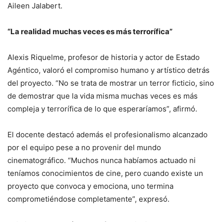
Aileen Jalabert.
“La realidad muchas veces es más terrorífica”
Alexis Riquelme, profesor de historia y actor de Estado
Agéntico, valoró el compromiso humano y artístico detrás
del proyecto. “No se trata de mostrar un terror ficticio, sino
de demostrar que la vida misma muchas veces es más
compleja y terrorífica de lo que esperaríamos”, afirmó.
El docente destacó además el profesionalismo alcanzado
por el equipo pese a no provenir del mundo
cinematográfico. “Muchos nunca habíamos actuado ni
teníamos conocimientos de cine, pero cuando existe un
proyecto que convoca y emociona, uno termina
comprometiéndose completamente”, expresó.