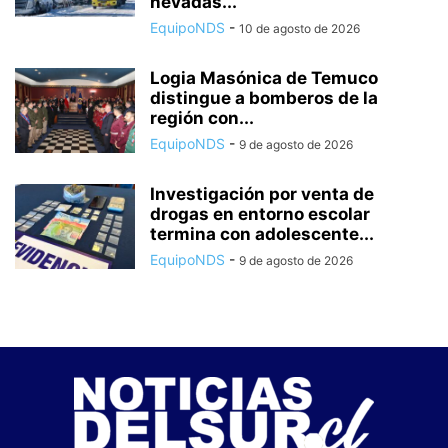
nevadas...
EquipoNDS
-
10 de agosto de 2026
Logia Masónica de Temuco
distingue a bomberos de la
región con...
EquipoNDS
-
9 de agosto de 2026
Investigación por venta de
drogas en entorno escolar
termina con adolescente...
EquipoNDS
-
9 de agosto de 2026