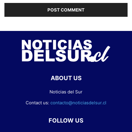
ABOUT US
Noticias del Sur
Contact us:
contacto@noticiasdelsur.cl
FOLLOW US