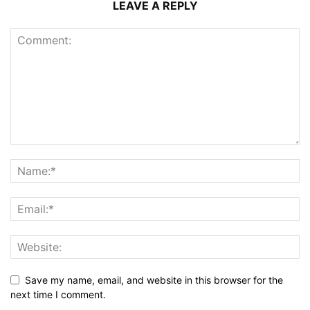
LEAVE A REPLY
Save my name, email, and website in this browser for the
next time I comment.