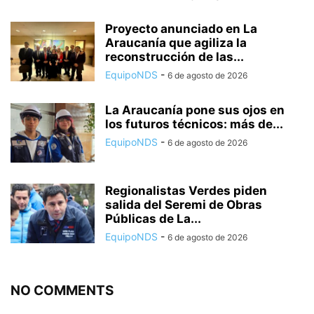
Proyecto anunciado en La
Araucanía que agiliza la
reconstrucción de las...
EquipoNDS
-
6 de agosto de 2026
La Araucanía pone sus ojos en
los futuros técnicos: más de...
EquipoNDS
-
6 de agosto de 2026
Regionalistas Verdes piden
salida del Seremi de Obras
Públicas de La...
EquipoNDS
-
6 de agosto de 2026
NO COMMENTS