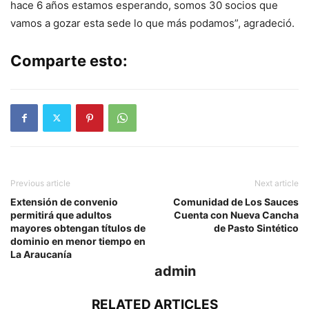
hace 6 años estamos esperando, somos 30 socios que
vamos a gozar esta sede lo que más podamos”, agradeció.
Comparte esto:
Previous article
Next article
Extensión de convenio
Comunidad de Los Sauces
permitirá que adultos
Cuenta con Nueva Cancha
mayores obtengan títulos de
de Pasto Sintético
dominio en menor tiempo en
La Araucanía
admin
RELATED ARTICLES