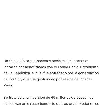
Un total de 3 organizaciones sociales de Loncoche
lograron ser beneficiadas con el Fondo Social Presidente
de La República, el cual fue entregado por la gobernación
de Cautín y que fue gestionado por el alcalde Ricardo
Peña.
Se trata de una inversión de 69 millones de pesos, los
cuales van en directo beneficio de tres organizaciones de