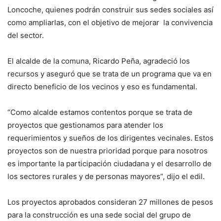
Loncoche, quienes podrán construir sus sedes sociales así
como ampliarlas, con el objetivo de mejorar la convivencia
del sector.
El alcalde de la comuna, Ricardo Peña, agradeció los
recursos y aseguró que se trata de un programa que va en
directo beneficio de los vecinos y eso es fundamental.
“Como alcalde estamos contentos porque se trata de
proyectos que gestionamos para atender los
requerimientos y sueños de los dirigentes vecinales. Estos
proyectos son de nuestra prioridad porque para nosotros
es importante la participación ciudadana y el desarrollo de
los sectores rurales y de personas mayores”, dijo el edil.
Los proyectos aprobados consideran 27 millones de pesos
para la construcción es una sede social del grupo de