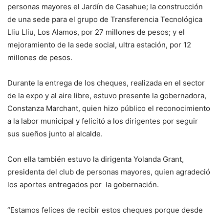
personas mayores el Jardín de Casahue; la construcción
de una sede para el grupo de Transferencia Tecnológica
Lliu Lliu, Los Alamos, por 27 millones de pesos; y el
mejoramiento de la sede social, ultra estación, por 12
millones de pesos.
Durante la entrega de los cheques, realizada en el sector
de la expo y al aire libre, estuvo presente la gobernadora,
Constanza Marchant, quien hizo público el reconocimiento
a la labor municipal y felicitó a los dirigentes por seguir
sus sueños junto al alcalde.
Con ella también estuvo la dirigenta Yolanda Grant,
presidenta del club de personas mayores, quien agradeció
los aportes entregados por la gobernación.
“Estamos felices de recibir estos cheques porque desde