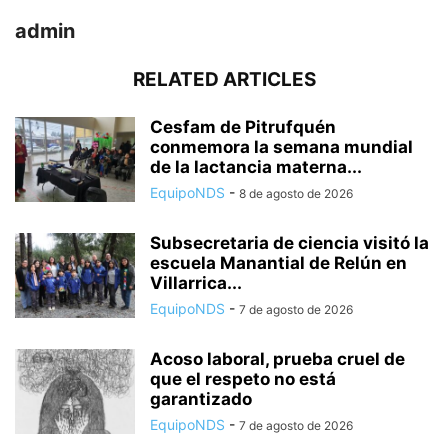
admin
RELATED ARTICLES
Cesfam de Pitrufquén
conmemora la semana mundial
de la lactancia materna...
EquipoNDS
-
8 de agosto de 2026
Subsecretaria de ciencia visitó la
escuela Manantial de Relún en
Villarrica...
EquipoNDS
-
7 de agosto de 2026
Acoso laboral, prueba cruel de
que el respeto no está
garantizado
EquipoNDS
-
7 de agosto de 2026