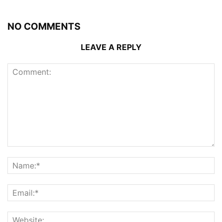
NO COMMENTS
LEAVE A REPLY