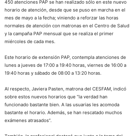
450 atenciones PAP se han realizado sólo en este nuevo
horario de atención, desde que se puso en marcha en el
mes de mayo a la fecha; viniendo a reforzar las horas
normales de atención con matronas en el Centro de Salud
y la campaña PAP mensual que se realiza el primer
miércoles de cada mes.
Este horario de extensión PAP, contempla atenciones de
lunes a jueves de 17:00 a 19:40 horas, viernes de 16:00 a
19:40 horas y sábado de 08:00 a 13:20 horas.
Al respecto, Javiera Pasten, matrona del CESFAM, indicó
sobre estos nuevos horarios que “la verdad han
funcionado bastante bien. A las usuarias les acomoda
bastante el horario. Además, se han rescatado muchos
exámenes atrasados”.