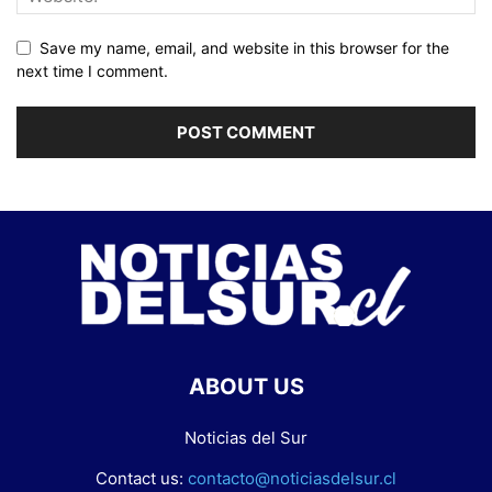
Save my name, email, and website in this browser for the
next time I comment.
ABOUT US
Noticias del Sur
Contact us:
contacto@noticiasdelsur.cl