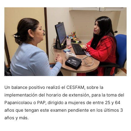
Un balance positivo realizó el CESFAM, sobre la
implementación del horario de extensión, para la toma del
Papanicolaou o PAP, dirigido a mujeres de entre 25 y 64
años que tengan este examen pendiente en los últimos 3
años y más.