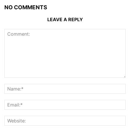
NO COMMENTS
LEAVE A REPLY