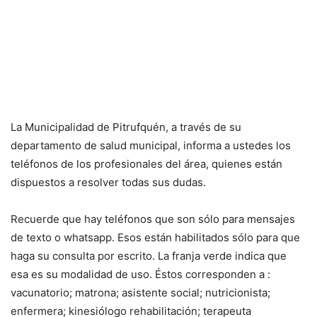
La Municipalidad de Pitrufquén, a través de su
departamento de salud municipal, informa a ustedes los
teléfonos de los profesionales del área, quienes están
dispuestos a resolver todas sus dudas.
Recuerde que hay teléfonos que son sólo para mensajes
de texto o whatsapp. Esos están habilitados sólo para que
haga su consulta por escrito. La franja verde indica que
esa es su modalidad de uso. Éstos corresponden a :
vacunatorio; matrona; asistente social; nutricionista;
enfermera; kinesiólogo rehabilitación; terapeuta