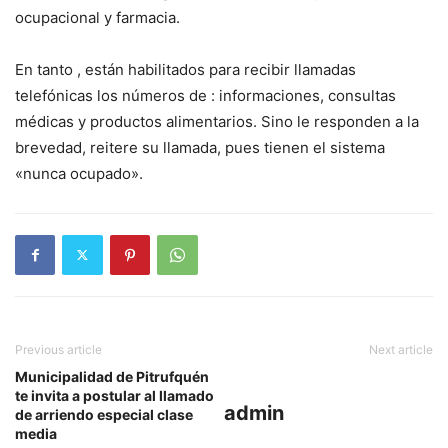
ocupacional y farmacia.
En tanto , están habilitados para recibir llamadas
telefónicas los números de : informaciones, consultas
médicas y productos alimentarios. Sino le responden a la
brevedad, reitere su llamada, pues tienen el sistema
«nunca ocupado».
Previous article
Next article
Municipalidad de Pitrufquén
te invita a postular al llamado
admin
de arriendo especial clase
media