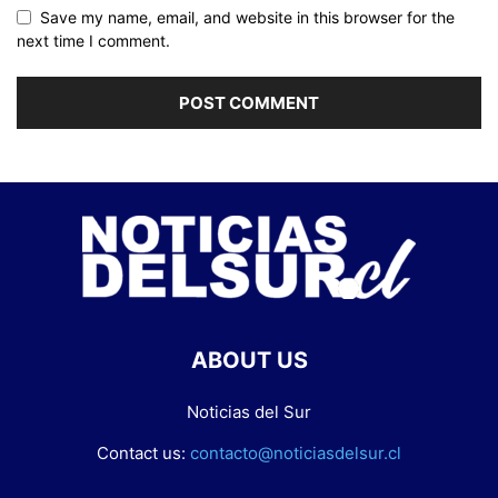
Save my name, email, and website in this browser for the
next time I comment.
ABOUT US
Noticias del Sur
Contact us:
contacto@noticiasdelsur.cl