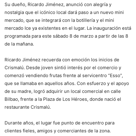
Su dueño, Ricardo Jiménez, anunció con alegría y
nostalgia que el icónico local dará paso a un nuevo mini
mercado, que se integrará con la botillería y el mini
mercado Ice ya existentes en el lugar. La inauguración está
programada para este sábado 8 de marzo a partir de las 8
de la mañana.
Ricardo Jiménez recuerda con emoción los inicios de
Crismalú. Desde joven sintió interés por el comercio y
comenzó vendiendo frutas frente al servicentro “Esso”,
que se llamaba en aquellos años. Con esfuerzo y el apoyo
de su madre, logró adquirir un local comercial en calle
Bilbao, frente a la Plaza de Los Héroes, donde nació el
restaurante Crismalú.
Durante años, el lugar fue punto de encuentro para
clientes fieles, amigos y comerciantes de la zona.