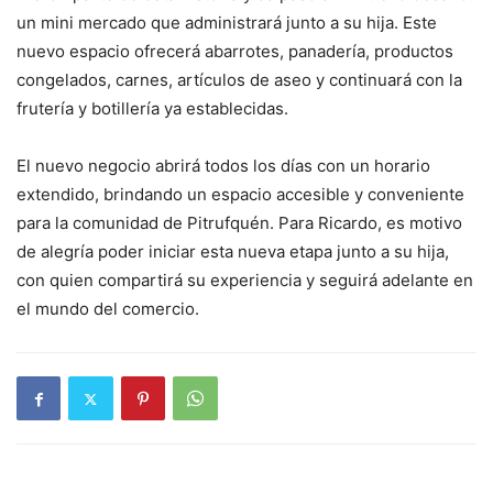
un mini mercado que administrará junto a su hija. Este
nuevo espacio ofrecerá abarrotes, panadería, productos
congelados, carnes, artículos de aseo y continuará con la
frutería y botillería ya establecidas.
El nuevo negocio abrirá todos los días con un horario
extendido, brindando un espacio accesible y conveniente
para la comunidad de Pitrufquén. Para Ricardo, es motivo
de alegría poder iniciar esta nueva etapa junto a su hija,
con quien compartirá su experiencia y seguirá adelante en
el mundo del comercio.