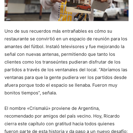
Uno de sus recuerdos más entrañables es cómo su
restaurante se convirtió en un espacio de reunión para los
amantes del fútbol. Instaló televisores y fue mejorando la
señal con nuevas antenas, permitiendo que tanto los
clientes como los transeúntes pudieran disfrutar de los
partidos a través de los ventanales del local. “Abríamos las
ventanas para que la gente pudiera ver los partidos desde
afuera porque todo el espacio se llenaba. Fueron muy
bonitos tiempos”, señala.
El nombre «Crismalú» proviene de Argentina,
recomendado por amigos del país vecino. Hoy, Ricardo
cierra este capítulo con gratitud hacia todos quienes
fueron parte de esta historia y da paso a un nuevo desafío: