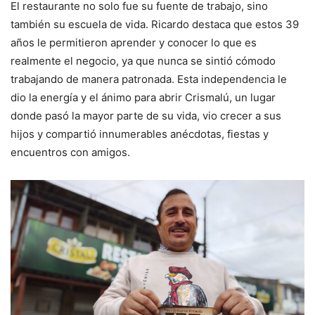
El restaurante no solo fue su fuente de trabajo, sino
también su escuela de vida. Ricardo destaca que estos 39
años le permitieron aprender y conocer lo que es
realmente el negocio, ya que nunca se sintió cómodo
trabajando de manera patronada. Esta independencia le
dio la energía y el ánimo para abrir Crismalú, un lugar
donde pasó la mayor parte de su vida, vio crecer a sus
hijos y compartió innumerables anécdotas, fiestas y
encuentros con amigos.