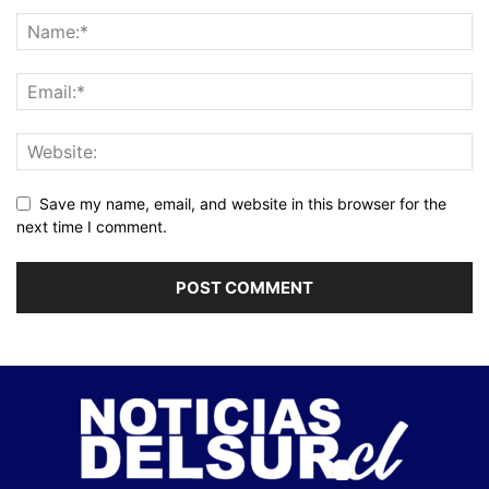
Save my name, email, and website in this browser for the
next time I comment.