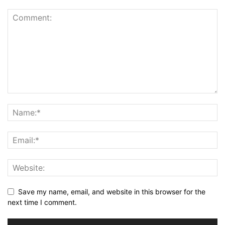
Save my name, email, and website in this browser for the
next time I comment.