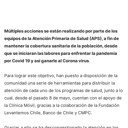
Múltiples acciones se están realizando por parte de los
equipos de la Atención Primaria de Salud (APS), a fin de
mantener la cobertura sanitaria de la población, desde
que se iniciaran las labores para enfrentar la pandemia
por Covid 19 y así ganarle al Corona virus
.
Para lograr este objetivo, han puesto a disposición de la
comunidad una serie de herramientas para distribuir la
atención de cada uno de los programas de salud, junto a lo
cual, desde el pasado 8 de mayo, cuentan con el apoyo de
la Clínica Móvil, gracias a la colaboración de la Fundación
Levantemos Chile, Banco de Chile y CMPC.
Gracias a ello se ha descongestionado la atención en los