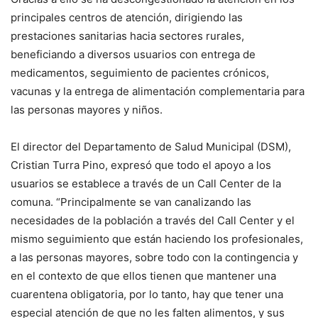
principales centros de atención, dirigiendo las
prestaciones sanitarias hacia sectores rurales,
beneficiando a diversos usuarios con entrega de
medicamentos, seguimiento de pacientes crónicos,
vacunas y la entrega de alimentación complementaria para
las personas mayores y niños.
El director del Departamento de Salud Municipal (DSM),
Cristian Turra Pino, expresó que todo el apoyo a los
usuarios se establece a través de un Call Center de la
comuna. “Principalmente se van canalizando las
necesidades de la población a través del Call Center y el
mismo seguimiento que están haciendo los profesionales,
a las personas mayores, sobre todo con la contingencia y
en el contexto de que ellos tienen que mantener una
cuarentena obligatoria, por lo tanto, hay que tener una
especial atención de que no les falten alimentos, y sus