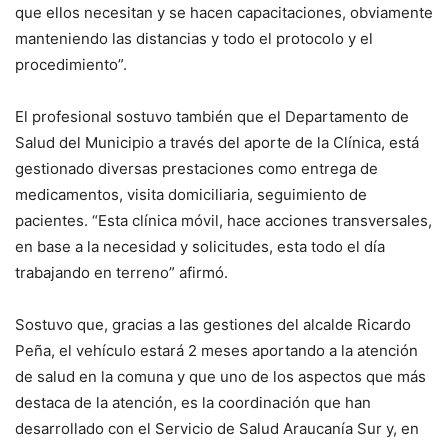
que ellos necesitan y se hacen capacitaciones, obviamente
manteniendo las distancias y todo el protocolo y el
procedimiento”.
El profesional sostuvo también que el Departamento de
Salud del Municipio a través del aporte de la Clínica, está
gestionado diversas prestaciones como entrega de
medicamentos, visita domiciliaria, seguimiento de
pacientes. “Esta clínica móvil, hace acciones transversales,
en base a la necesidad y solicitudes, esta todo el día
trabajando en terreno” afirmó.
Sostuvo que, gracias a las gestiones del alcalde Ricardo
Peña, el vehículo estará 2 meses aportando a la atención
de salud en la comuna y que uno de los aspectos que más
destaca de la atención, es la coordinación que han
desarrollado con el Servicio de Salud Araucanía Sur y, en