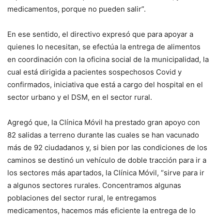
medicamentos, porque no pueden salir”.
En ese sentido, el directivo expresó que para apoyar a
quienes lo necesitan, se efectúa la entrega de alimentos
en coordinación con la oficina social de la municipalidad, la
cual está dirigida a pacientes sospechosos Covid y
confirmados, iniciativa que está a cargo del hospital en el
sector urbano y el DSM, en el sector rural.
Agregó que, la Clínica Móvil ha prestado gran apoyo con
82 salidas a terreno durante las cuales se han vacunado
más de 92 ciudadanos y, si bien por las condiciones de los
caminos se destinó un vehículo de doble tracción para ir a
los sectores más apartados, la Clínica Móvil, “sirve para ir
a algunos sectores rurales. Concentramos algunas
poblaciones del sector rural, le entregamos
medicamentos, hacemos más eficiente la entrega de lo