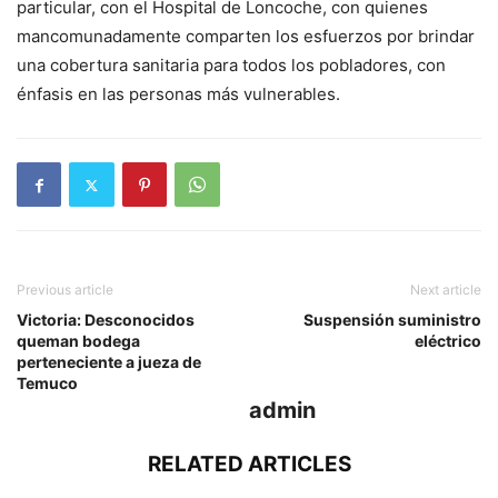
particular, con el Hospital de Loncoche, con quienes
mancomunadamente comparten los esfuerzos por brindar
una cobertura sanitaria para todos los pobladores, con
énfasis en las personas más vulnerables.
Previous article
Next article
Victoria: Desconocidos
Suspensión suministro
queman bodega
eléctrico
perteneciente a jueza de
Temuco
admin
RELATED ARTICLES