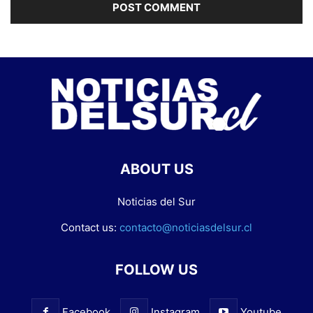
ABOUT US
Noticias del Sur
Contact us:
contacto@noticiasdelsur.cl
FOLLOW US
Facebook
Instagram
Youtube