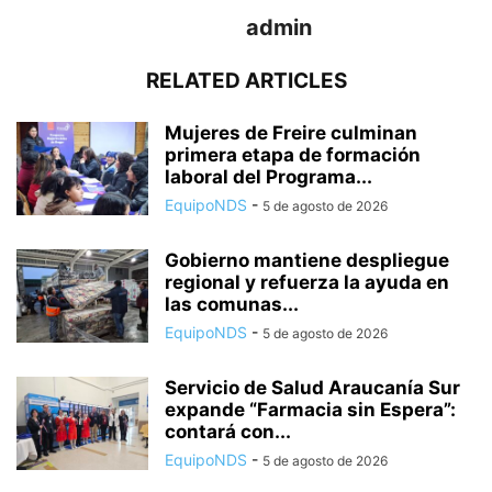
admin
RELATED ARTICLES
Mujeres de Freire culminan
primera etapa de formación
laboral del Programa...
EquipoNDS
-
5 de agosto de 2026
Gobierno mantiene despliegue
regional y refuerza la ayuda en
las comunas...
EquipoNDS
-
5 de agosto de 2026
Servicio de Salud Araucanía Sur
expande “Farmacia sin Espera”:
contará con...
EquipoNDS
-
5 de agosto de 2026