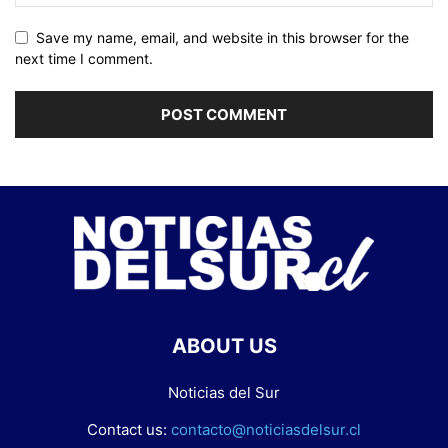
Save my name, email, and website in this browser for the
next time I comment.
ABOUT US
Noticias del Sur
Contact us:
contacto@noticiasdelsur.cl