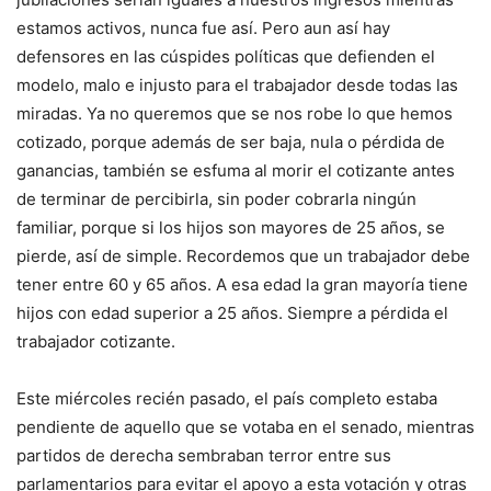
estamos activos, nunca fue así. Pero aun así hay
defensores en las cúspides políticas que defienden el
modelo, malo e injusto para el trabajador desde todas las
miradas. Ya no queremos que se nos robe lo que hemos
cotizado, porque además de ser baja, nula o pérdida de
ganancias, también se esfuma al morir el cotizante antes
de terminar de percibirla, sin poder cobrarla ningún
familiar, porque si los hijos son mayores de 25 años, se
pierde, así de simple. Recordemos que un trabajador debe
tener entre 60 y 65 años. A esa edad la gran mayoría tiene
hijos con edad superior a 25 años. Siempre a pérdida el
trabajador cotizante.
Este miércoles recién pasado, el país completo estaba
pendiente de aquello que se votaba en el senado, mientras
partidos de derecha sembraban terror entre sus
parlamentarios para evitar el apoyo a esta votación y otras