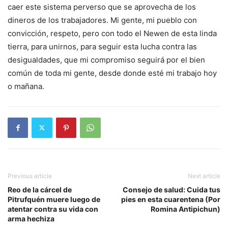
caer este sistema perverso que se aprovecha de los
dineros de los trabajadores. Mi gente, mi pueblo con
convicción, respeto, pero con todo el Newen de esta linda
tierra, para unirnos, para seguir esta lucha contra las
desigualdades, que mi compromiso seguirá por el bien
común de toda mi gente, desde donde esté mi trabajo hoy
o mañana.
Previous article
Next article
Reo de la cárcel de
Consejo de salud: Cuida tus
Pitrufquén muere luego de
pies en esta cuarentena (Por
atentar contra su vida con
Romina Antipichun)
arma hechiza