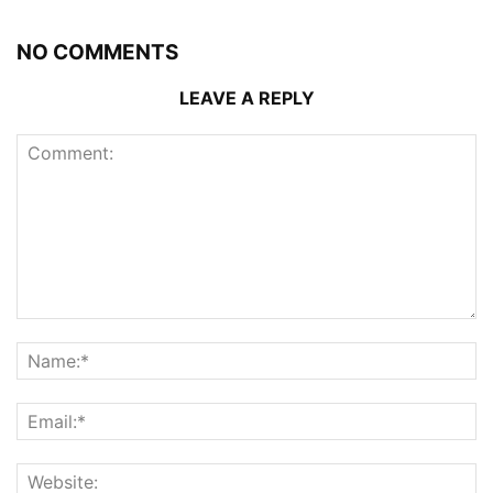
NO COMMENTS
LEAVE A REPLY