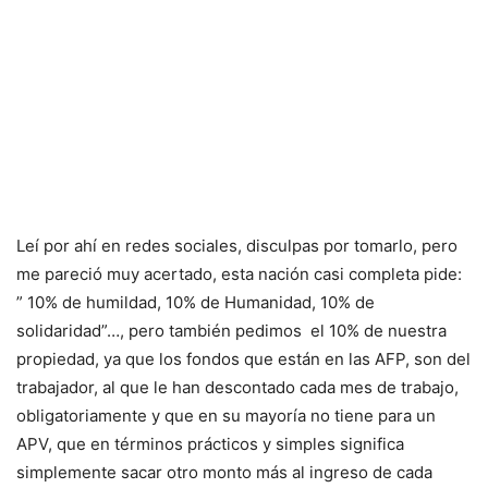
Leí por ahí en redes sociales, disculpas por tomarlo, pero
me pareció muy acertado, esta nación casi completa pide:
” 10% de humildad, 10% de Humanidad, 10% de
solidaridad”…, pero también pedimos el 10% de nuestra
propiedad, ya que los fondos que están en las AFP, son del
trabajador, al que le han descontado cada mes de trabajo,
obligatoriamente y que en su mayoría no tiene para un
APV, que en términos prácticos y simples significa
simplemente sacar otro monto más al ingreso de cada