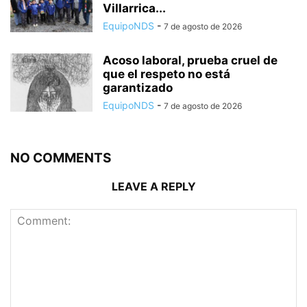
Villarrica...
EquipoNDS
-
7 de agosto de 2026
Acoso laboral, prueba cruel de
que el respeto no está
garantizado
EquipoNDS
-
7 de agosto de 2026
NO COMMENTS
LEAVE A REPLY