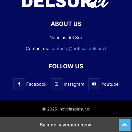
ABOUT US
Noticias del Sur
Contact us:
contacto@noticiasdelsur.cl
FOLLOW US
Facebook
Instagram
Youtube
© 2025. noticiasdelsur.cl
Salir de la versión móvil