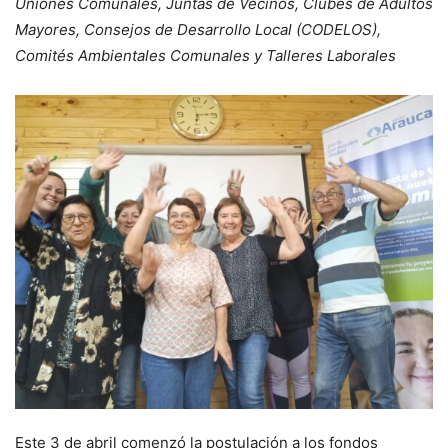
Uniones Comunales, Juntas de Vecinos, Clubes de Adultos
Mayores, Consejos de Desarrollo Local (CODELOS),
Comités Ambientales Comunales y Talleres Laborales
Este 3 de abril comenzó la postulación a los fondos