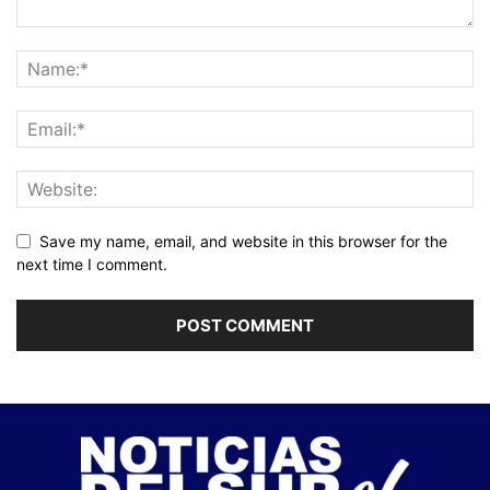
Save my name, email, and website in this browser for the
next time I comment.