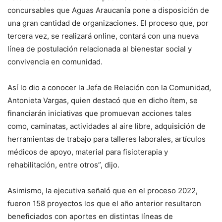
concursables que Aguas Araucanía pone a disposición de
una gran cantidad de organizaciones. El proceso que, por
tercera vez, se realizará online, contará con una nueva
línea de postulación relacionada al bienestar social y
convivencia en comunidad.
Así lo dio a conocer la Jefa de Relación con la Comunidad,
Antonieta Vargas, quien destacó que en dicho ítem, se
financiarán iniciativas que promuevan acciones tales
como, caminatas, actividades al aire libre, adquisición de
herramientas de trabajo para talleres laborales, artículos
médicos de apoyo, material para fisioterapia y
rehabilitación, entre otros”, dijo.
Asimismo, la ejecutiva señaló que en el proceso 2022,
fueron 158 proyectos los que el año anterior resultaron
beneficiados con aportes en distintas líneas de