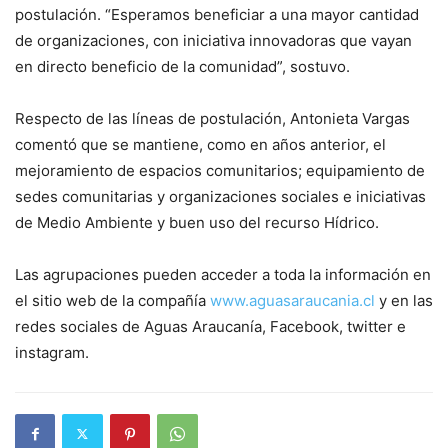
postulación. “Esperamos beneficiar a una mayor cantidad
de organizaciones, con iniciativa innovadoras que vayan
en directo beneficio de la comunidad”, sostuvo.
Respecto de las líneas de postulación, Antonieta Vargas
comentó que se mantiene, como en años anterior, el
mejoramiento de espacios comunitarios; equipamiento de
sedes comunitarias y organizaciones sociales e iniciativas
de Medio Ambiente y buen uso del recurso Hídrico.
Las agrupaciones pueden acceder a toda la información en
el sitio web de la compañía
www.aguasaraucania.cl
y en las
redes sociales de Aguas Araucanía, Facebook, twitter e
instagram.