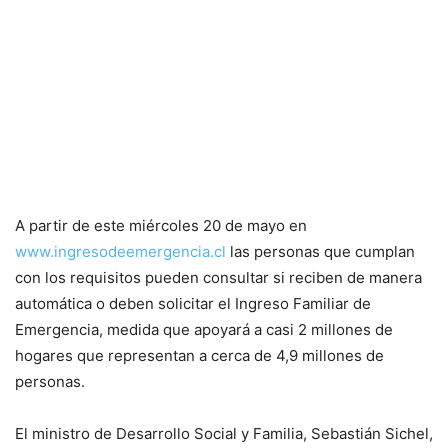
A partir de este miércoles 20 de mayo en
www.ingresodeemergencia.cl
las personas que cumplan
con los requisitos pueden consultar si reciben de manera
automática o deben solicitar el Ingreso Familiar de
Emergencia, medida que apoyará a casi 2 millones de
hogares que representan a cerca de 4,9 millones de
personas.
El ministro de Desarrollo Social y Familia, Sebastián Sichel,