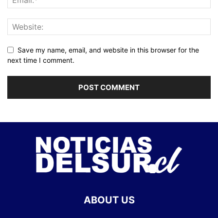
Save my name, email, and website in this browser for the
next time I comment.
ABOUT US