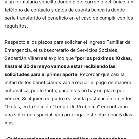
a un formulario sencillo donde pide: correo electrónico, un
teléfono de contacto y datos de cuenta bancaria donde
sería transferido el beneficio en el caso de cumplir con los
requisitos.
Respecto a los plazos para solicitar el Ingreso Familiar de
Emergencia, el subsecretario de Servicios Sociales,
Sebastián Villarreal explicó que “
por los próximos 10 días,
hasta el 30 de mayo vamos a estar recibiendo las
solicitudes para el primer aporte
. Recordar que casi la
mitad de los beneficiarios van a recibir el pago de manera
automática, por lo tanto, para ellos no hay un plazo por
vencer. Si alguien no pudo realizar la postulación en estos
10 días, en la sección “Tengo Un Problema” encontrarán
una solicitud especial para prorrogar este plazo por 5 días
más”.
¿Quiénes reciben el pago automático y quienes deben