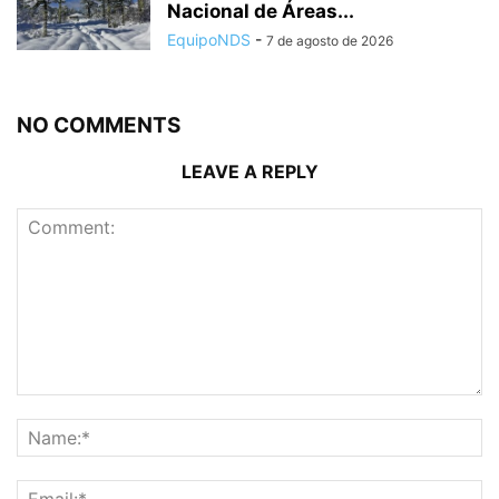
Nacional de Áreas...
EquipoNDS
-
7 de agosto de 2026
NO COMMENTS
LEAVE A REPLY