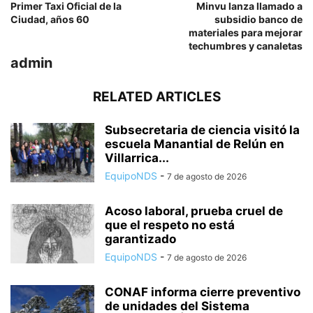
Primer Taxi Oficial de la
Minvu lanza llamado a
Ciudad, años 60
subsidio banco de
materiales para mejorar
techumbres y canaletas
admin
RELATED ARTICLES
Subsecretaria de ciencia visitó la
escuela Manantial de Relún en
Villarrica...
EquipoNDS
-
7 de agosto de 2026
Acoso laboral, prueba cruel de
que el respeto no está
garantizado
EquipoNDS
-
7 de agosto de 2026
CONAF informa cierre preventivo
de unidades del Sistema