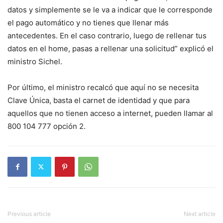
datos y simplemente se le va a indicar que le corresponde
el pago automático y no tienes que llenar más
antecedentes. En el caso contrario, luego de rellenar tus
datos en el home, pasas a rellenar una solicitud” explicó el
ministro Sichel.
Por último, el ministro recalcó que aquí no se necesita
Clave Única, basta el carnet de identidad y que para
aquellos que no tienen acceso a internet, pueden llamar al
800 104 777 opción 2.
Previous article
Next article