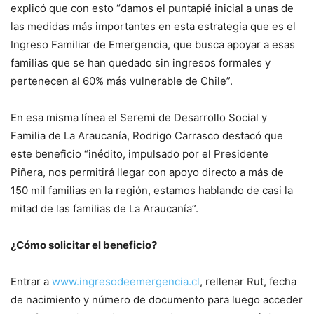
explicó que con esto “damos el puntapié inicial a unas de
las medidas más importantes en esta estrategia que es el
Ingreso Familiar de Emergencia, que busca apoyar a esas
familias que se han quedado sin ingresos formales y
pertenecen al 60% más vulnerable de Chile”.
En esa misma línea el Seremi de Desarrollo Social y
Familia de La Araucanía, Rodrigo Carrasco destacó que
este beneficio “inédito, impulsado por el Presidente
Piñera, nos permitirá llegar con apoyo directo a más de
150 mil familias en la región, estamos hablando de casi la
mitad de las familias de La Araucanía”.
¿Cómo solicitar el beneficio?
Entrar a
www.ingresodeemergencia.cl
, rellenar Rut, fecha
de nacimiento y número de documento para luego acceder