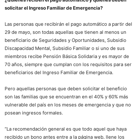
solicitar el Ingreso Familiar de Emergencia?
Las personas que recibirán el pago automático a partir del
29 de mayo, son todas aquellas que tienen al menos un
beneficiario de Seguridades y Oportunidades, Subsidio
Discapacidad Mental, Subsidio Familiar o si uno de sus
miembros recibe Pensión Básica Solidaria y es mayor de
70 años, siempre que cumplan con los requisitos para ser
beneficiarios del Ingreso Familiar de Emergencia.
Pero aquellas personas que deben solicitar el beneficio
son las familias que se encuentran en el 40% y 60% más
vulnerable del país en los meses de emergencia y que no
posean ingresos formales.
“La recomendación general es que todo aquel que haya
recibido un bono antes entre a la página web, llene los