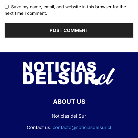
Save my name, email, and website in this browser for the
next time I comment.
ABOUT US
Noticias del Sur
Contact us:
contacto@noticiasdelsur.cl