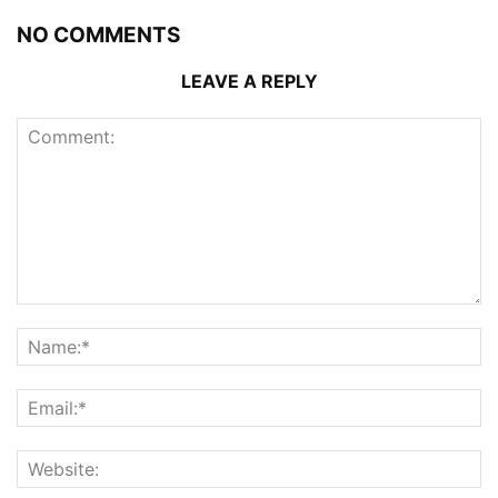
NO COMMENTS
LEAVE A REPLY