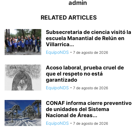
admin
RELATED ARTICLES
Subsecretaria de ciencia visitó la
escuela Manantial de Relún en
Villarrica...
EquipoNDS
-
7 de agosto de 2026
Acoso laboral, prueba cruel de
que el respeto no está
garantizado
EquipoNDS
-
7 de agosto de 2026
CONAF informa cierre preventivo
de unidades del Sistema
Nacional de Áreas...
EquipoNDS
-
7 de agosto de 2026