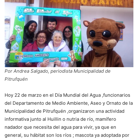
Por Andrea Salgado, periodista Municipalidad de
Pitrufquén
Hoy 22 de marzo en el Día Mundial del Agua ,funcionarios
del Departamento de Medio Ambiente, Aseo y Ornato de la
Municipalidad de Pitrufquén ,organizaron una actividad
informativa junto al Huillin o nutria de río, mamífero
nadador que necesita del agua para vivir, ya que en
general, su hábitat son los ríos ; mascota ya adoptada por