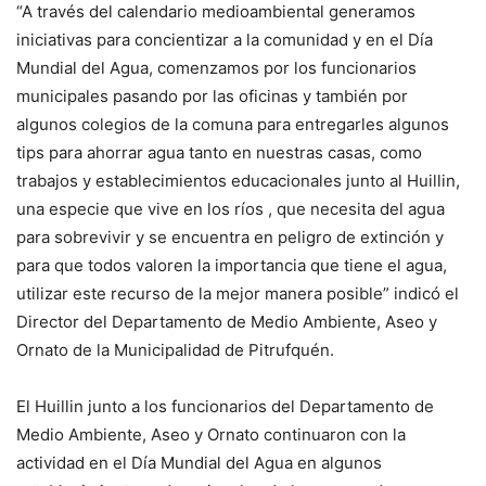
“A través del calendario medioambiental generamos
iniciativas para concientizar a la comunidad y en el Día
Mundial del Agua, comenzamos por los funcionarios
municipales pasando por las oficinas y también por
algunos colegios de la comuna para entregarles algunos
tips para ahorrar agua tanto en nuestras casas, como
trabajos y establecimientos educacionales junto al Huillin,
una especie que vive en los ríos , que necesita del agua
para sobrevivir y se encuentra en peligro de extinción y
para que todos valoren la importancia que tiene el agua,
utilizar este recurso de la mejor manera posible” indicó el
Director del Departamento de Medio Ambiente, Aseo y
Ornato de la Municipalidad de Pitrufquén.
El Huillin junto a los funcionarios del Departamento de
Medio Ambiente, Aseo y Ornato continuaron con la
actividad en el Día Mundial del Agua en algunos