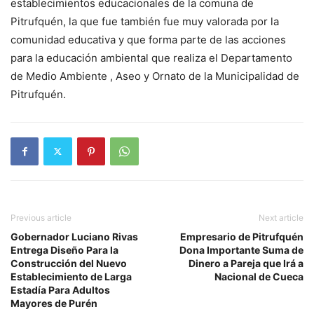
establecimientos educacionales de la comuna de
Pitrufquén, la que fue también fue muy valorada por la
comunidad educativa y que forma parte de las acciones
para la educación ambiental que realiza el Departamento
de Medio Ambiente , Aseo y Ornato de la Municipalidad de
Pitrufquén.
Previous article
Next article
Gobernador Luciano Rivas
Empresario de Pitrufquén
Entrega Diseño Para la
Dona Importante Suma de
Construcción del Nuevo
Dinero a Pareja que Irá a
Establecimiento de Larga
Nacional de Cueca
Estadía Para Adultos
Mayores de Purén