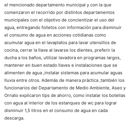
el mencionado departamento municipal y con la que
comenzaron el recorrido por distintos departamentos
municipales con el objetivo de concientizar el uso del
agua, entregando folletos con información para disminuir
el consumo de agua en acciones cotidianas como
acumular agua en el lavaplatos para lavar utensillos de
cocina, cerrar la llave al lavarse los dientes, preferir la
ducha a los baños, utilizar lavadora en programas largos,
mantener en buen estado llaves e instalaciones que se
alimenten de agua ,instalar sistemas para acumular aguas
lluvia entre otros. Además de manera práctica ,también los
funcionarios del Departamento de Medio Ambiente, Aseo y
Ornato explicaron tips de ahorro, como instalar los botellas
con agua al interior de los estanques de wc para lograr
disminuir 1,5 litros en el consumo de agua en cada
descarga.