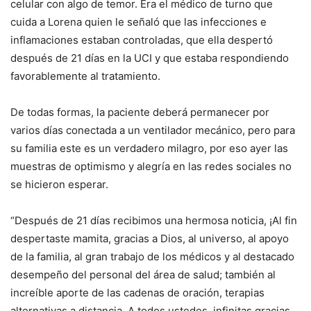
celular con algo de temor. Era el médico de turno que
cuida a Lorena quien le señaló que las infecciones e
inflamaciones estaban controladas, que ella despertó
después de 21 días en la UCI y que estaba respondiendo
favorablemente al tratamiento.
De todas formas, la paciente deberá permanecer por
varios días conectada a un ventilador mecánico, pero para
su familia este es un verdadero milagro, por eso ayer las
muestras de optimismo y alegría en las redes sociales no
se hicieron esperar.
“Después de 21 días recibimos una hermosa noticia, ¡Al fin
despertaste mamita, gracias a Dios, al universo, al apoyo
de la familia, al gran trabajo de los médicos y al destacado
desempeño del personal del área de salud; también al
increíble aporte de las cadenas de oración, terapias
alternativas a distancia. A todos ustedes, infinitas gracias,