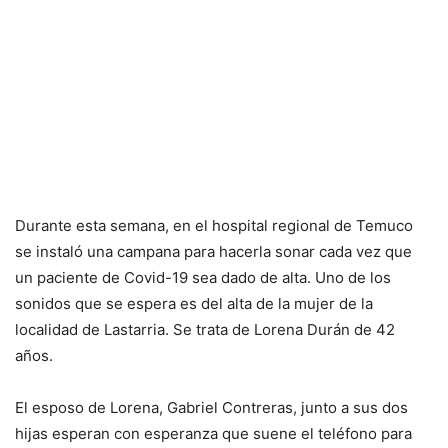
Durante esta semana, en el hospital regional de Temuco
se instaló una campana para hacerla sonar cada vez que
un paciente de Covid-19 sea dado de alta. Uno de los
sonidos que se espera es del alta de la mujer de la
localidad de Lastarria. Se trata de Lorena Durán de 42
años.
El esposo de Lorena, Gabriel Contreras, junto a sus dos
hijas esperan con esperanza que suene el teléfono para