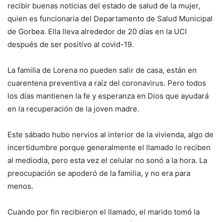
recibir buenas noticias del estado de salud de la mujer,
quien es funcionaria del Departamento de Salud Municipal
de Gorbea. Ella lleva alrededor de 20 días en la UCI
después de ser positivo al covid-19.
La familia de Lorena no pueden salir de casa, están en
cuarentena preventiva a raíz del coronavirus. Pero todos
los días mantienen la fe y esperanza en Dios que ayudará
en la recuperación de la joven madre.
Este sábado hubo nervios al interior de la vivienda, algo de
incertidumbre porque generalmente el llamado lo reciben
al mediodia, pero esta vez el celular no sonó a la hora. La
preocupación se apoderó de la familia, y no era para
menos.
Cuando por fin recibieron el llamado, el marido tomó la