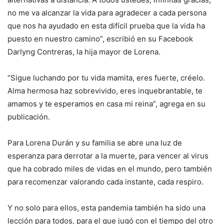
no me va alcanzar la vida para agradecer a cada persona
que nos ha ayudado en esta difícil prueba que la vida ha
puesto en nuestro camino”, escribió en su Facebook
Darlyng Contreras, la hija mayor de Lorena.
“Sigue luchando por tu vida mamita, eres fuerte, créelo.
Alma hermosa haz sobrevivido, eres inquebrantable, te
amamos y te esperamos en casa mi reina”, agrega en su
publicación.
Para Lorena Durán y su familia se abre una luz de
esperanza para derrotar a la muerte, para vencer al virus
que ha cobrado miles de vidas en el mundo, pero también
para recomenzar valorando cada instante, cada respiro.
Y no solo para ellos, esta pandemia también ha sido una
lección para todos, para el que jugó con el tiempo del otro