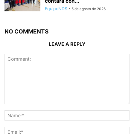
contará con...
EquipoNDS
-
5 de agosto de 2026
NO COMMENTS
LEAVE A REPLY