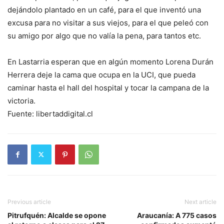
dejándolo plantado en un café, para el que inventó una
excusa para no visitar a sus viejos, para el que peleó con
su amigo por algo que no valía la pena, para tantos etc.
En Lastarria esperan que en algún momento Lorena Durán
Herrera deje la cama que ocupa en la UCI, que pueda
caminar hasta el hall del hospital y tocar la campana de la
victoria.
Fuente: libertaddigital.cl
Previous article
Next article
Pitrufquén: Alcalde se opone
Araucanía: A 775 casos