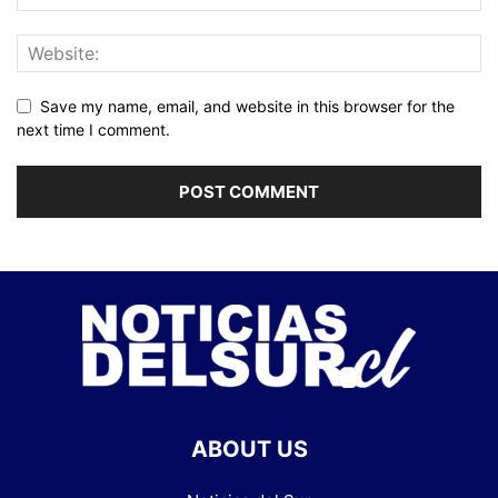
Save my name, email, and website in this browser for the
next time I comment.
ABOUT US