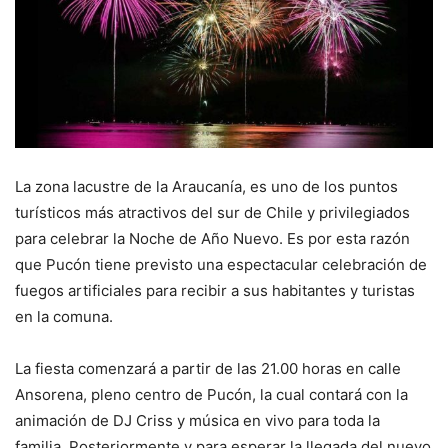
La zona lacustre de la Araucanía, es uno de los puntos
turísticos más atractivos del sur de Chile y privilegiados
para celebrar la Noche de Año Nuevo. Es por esta razón
que Pucón tiene previsto una espectacular celebración de
fuegos artificiales para recibir a sus habitantes y turistas
en la comuna.
La fiesta comenzará a partir de las 21.00 horas en calle
Ansorena, pleno centro de Pucón, la cual contará con la
animación de DJ Criss y música en vivo para toda la
familia. Posteriormente y para esperar la llegada del nuevo