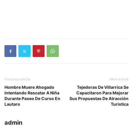
Previous article
Next article
Hombre Muere Ahogado
Tejedoras De Villarrica Se
Intentando Rescatar A Niña
Capacitaron Para Mejorar
Durante Paseo De Curso En
Sus Propuestas De Atracción
Lautaro
Turística
admin