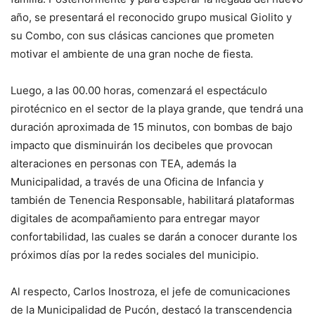
año, se presentará el reconocido grupo musical Giolito y
su Combo, con sus clásicas canciones que prometen
motivar el ambiente de una gran noche de fiesta.
Luego, a las 00.00 horas, comenzará el espectáculo
pirotécnico en el sector de la playa grande, que tendrá una
duración aproximada de 15 minutos, con bombas de bajo
impacto que disminuirán los decibeles que provocan
alteraciones en personas con TEA, además la
Municipalidad, a través de una Oficina de Infancia y
también de Tenencia Responsable, habilitará plataformas
digitales de acompañamiento para entregar mayor
confortabilidad, las cuales se darán a conocer durante los
próximos días por la redes sociales del municipio.
Al respecto, Carlos Inostroza, el jefe de comunicaciones
de la Municipalidad de Pucón, destacó la transcendencia