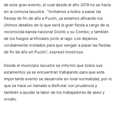
de este gran evento, el cual desde el año 2019 no se hacía
en la comuna lacustre. “Invitamos a todos a pasar las
fiestas de fin de año a Pucón, ya estamos afinando los
últimos detalles de lo que será la gran fiesta a cargo de la
reconocida banda nacional Giolito y su Combo; y también
de los fuegos artificiales junto al lago. Los dejamos
cordialmente invitados para que vengan a pasar las fiestas
de fin de año en Pucón”, expresó Inostroza.
Desde el municipio lacustre se informó que todos sus
estamentos ya se encuentran trabajando para que este
importante evento se desarrolle en total normalidad, por lo
que se hace un llamado a disfrutar con prudencia y
también a ayudar la labor de los trabajadores de aseo y
ornato.