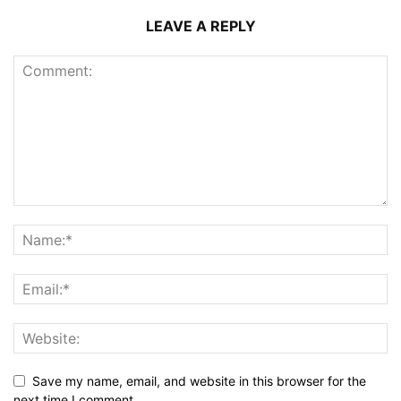
LEAVE A REPLY
Save my name, email, and website in this browser for the
next time I comment.