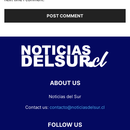
ABOUT US
Noticias del Sur
Contact us:
contacto@noticiasdelsur.cl
FOLLOW US