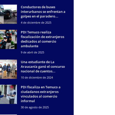
Conductores de buses
interurbanos se enfrentan a
golpes en el paradero...
4 de diciembre de 2025
PDI Temuco realiza
fiscalización de extranjeros
dedicados al comercio
ambulante
9 de abril de 2025
Una estudiante de La
Araucanía ganó el concurso
nacional de cuentos...
10 de diciembre de 2024
PDI fiscaliza en Temuco a
ciudadanos extranjeros
vinculados al comercio
informal
30 de agosto de 2025