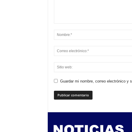
Guardar mi nombre, correo electrónico y 