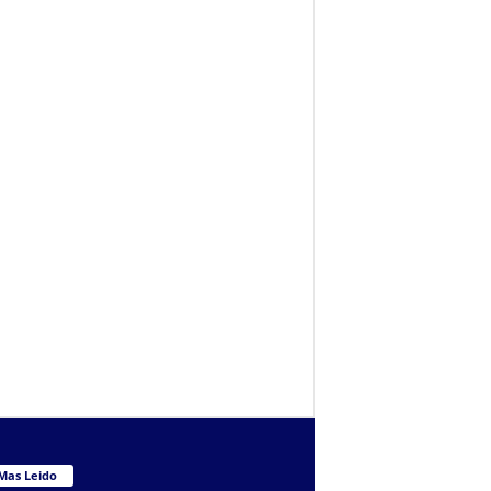
Mas Leido