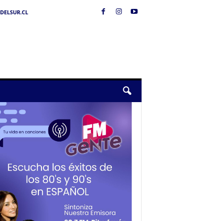
DELSUR.CL