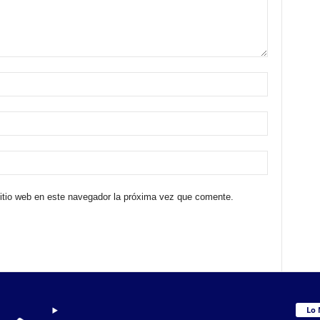
sitio web en este navegador la próxima vez que comente.
Lo 