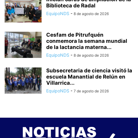
Biblioteca de Radal
EquipoNDS
-
8 de agosto de 2026
Cesfam de Pitrufquén
conmemora la semana mundial
de la lactancia materna...
EquipoNDS
-
8 de agosto de 2026
Subsecretaria de ciencia visitó la
escuela Manantial de Relún en
Villarrica...
EquipoNDS
-
7 de agosto de 2026