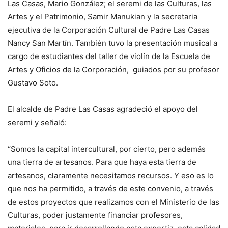
Las Casas, Mario González; el seremi de las Culturas, las
Artes y el Patrimonio, Samir Manukian y la secretaria
ejecutiva de la Corporación Cultural de Padre Las Casas
Nancy San Martín. También tuvo la presentación musical a
cargo de estudiantes del taller de violín de la Escuela de
Artes y Oficios de la Corporación, guiados por su profesor
Gustavo Soto.
El alcalde de Padre Las Casas agradeció el apoyo del
seremi y señaló:
“Somos la capital intercultural, por cierto, pero además
una tierra de artesanos. Para que haya esta tierra de
artesanos, claramente necesitamos recursos. Y eso es lo
que nos ha permitido, a través de este convenio, a través
de estos proyectos que realizamos con el Ministerio de las
Culturas, poder justamente financiar profesores,