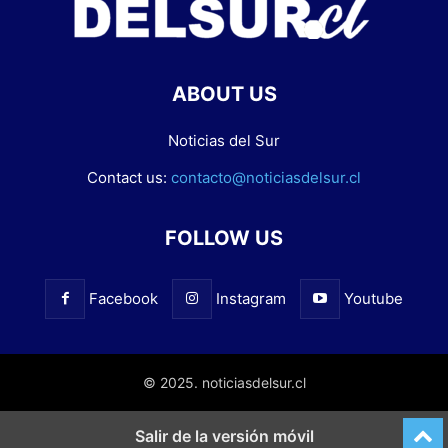
ABOUT US
Noticias del Sur
Contact us:
contacto@noticiasdelsur.cl
FOLLOW US
Facebook
Instagram
Youtube
© 2025. noticiasdelsur.cl
Salir de la versión móvil