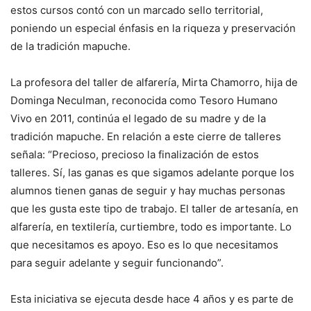
estos cursos contó con un marcado sello territorial,
poniendo un especial énfasis en la riqueza y preservación
de la tradición mapuche.
La profesora del taller de alfarería, Mirta Chamorro, hija de
Dominga Neculman, reconocida como Tesoro Humano
Vivo en 2011, continúa el legado de su madre y de la
tradición mapuche. En relación a este cierre de talleres
señala: “Precioso, precioso la finalización de estos
talleres. Sí, las ganas es que sigamos adelante porque los
alumnos tienen ganas de seguir y hay muchas personas
que les gusta este tipo de trabajo. El taller de artesanía, en
alfarería, en textilería, curtiembre, todo es importante. Lo
que necesitamos es apoyo. Eso es lo que necesitamos
para seguir adelante y seguir funcionando”.
Esta iniciativa se ejecuta desde hace 4 años y es parte de