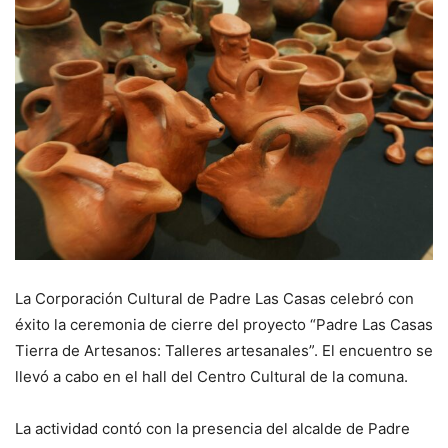
La Corporación Cultural de Padre Las Casas celebró con
éxito la ceremonia de cierre del proyecto “Padre Las Casas
Tierra de Artesanos: Talleres artesanales”. El encuentro se
llevó a cabo en el hall del Centro Cultural de la comuna.
La actividad contó con la presencia del alcalde de Padre