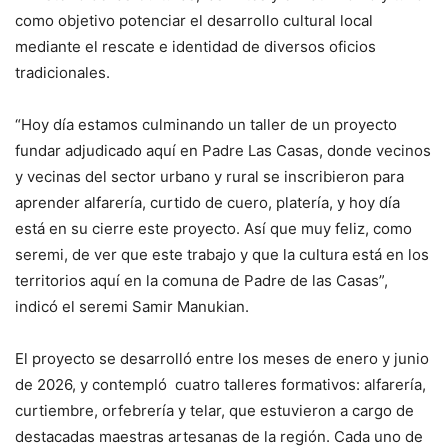
como objetivo potenciar el desarrollo cultural local
mediante el rescate e identidad de diversos oficios
tradicionales.
“Hoy día estamos culminando un taller de un proyecto
fundar adjudicado aquí en Padre Las Casas, donde vecinos
y vecinas del sector urbano y rural se inscribieron para
aprender alfarería, curtido de cuero, platería, y hoy día
está en su cierre este proyecto. Así que muy feliz, como
seremi, de ver que este trabajo y que la cultura está en los
territorios aquí en la comuna de Padre de las Casas”,
indicó el seremi Samir Manukian.
El proyecto se desarrolló entre los meses de enero y junio
de 2026, y contempló cuatro talleres formativos: alfarería,
curtiembre, orfebrería y telar, que estuvieron a cargo de
destacadas maestras artesanas de la región. Cada uno de