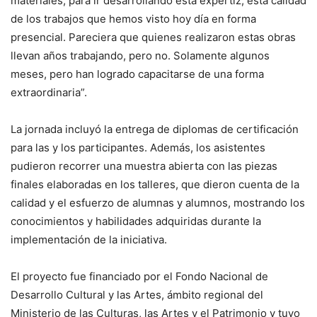
materiales, para ir desarrollando esta expertiz, esta calidad
de los trabajos que hemos visto hoy día en forma
presencial. Pareciera que quienes realizaron estas obras
llevan años trabajando, pero no. Solamente algunos
meses, pero han logrado capacitarse de una forma
extraordinaria”.
La jornada incluyó la entrega de diplomas de certificación
para las y los participantes. Además, los asistentes
pudieron recorrer una muestra abierta con las piezas
finales elaboradas en los talleres, que dieron cuenta de la
calidad y el esfuerzo de alumnas y alumnos, mostrando los
conocimientos y habilidades adquiridas durante la
implementación de la iniciativa.
El proyecto fue financiado por el Fondo Nacional de
Desarrollo Cultural y las Artes, ámbito regional del
Ministerio de las Culturas, las Artes y el Patrimonio y tuvo