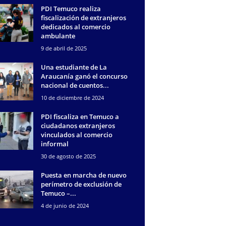
PDI Temuco realiza
fiscalización de extranjeros
dedicados al comercio
ambulante
9 de abril de 2025
Una estudiante de La
Araucanía ganó el concurso
nacional de cuentos...
10 de diciembre de 2024
PDI fiscaliza en Temuco a
ciudadanos extranjeros
vinculados al comercio
informal
30 de agosto de 2025
Puesta en marcha de nuevo
perímetro de exclusión de
Temuco –...
4 de junio de 2024