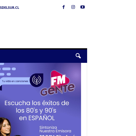
SDELSUR.CL