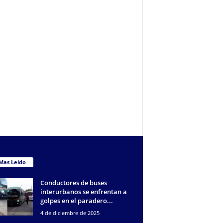
Mas Leido
Conductores de buses
interurbanos se enfrentan a
golpes en el paradero...
4 de diciembre de 2025