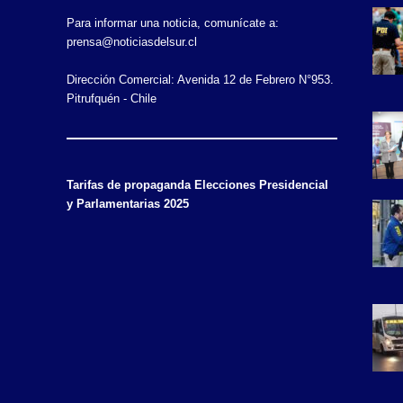
Para informar una noticia, comunícate a:
prensa@noticiasdelsur.cl
Dirección Comercial: Avenida 12 de Febrero N°953.
Pitrufquén - Chile
Tarifas de propaganda Elecciones Presidencial
y Parlamentarias 2025