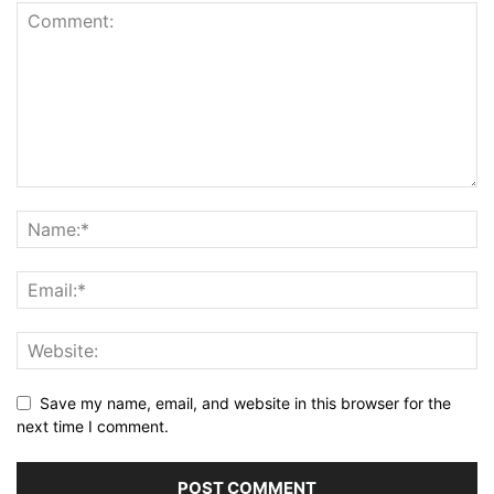
Save my name, email, and website in this browser for the
next time I comment.