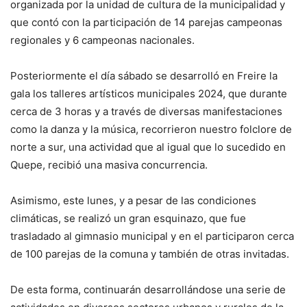
organizada por la unidad de cultura de la municipalidad y
que contó con la participación de 14 parejas campeonas
regionales y 6 campeonas nacionales.
Posteriormente el día sábado se desarrolló en Freire la
gala los talleres artísticos municipales 2024, que durante
cerca de 3 horas y a través de diversas manifestaciones
como la danza y la música, recorrieron nuestro folclore de
norte a sur, una actividad que al igual que lo sucedido en
Quepe, recibió una masiva concurrencia.
Asimismo, este lunes, y a pesar de las condiciones
climáticas, se realizó un gran esquinazo, que fue
trasladado al gimnasio municipal y en el participaron cerca
de 100 parejas de la comuna y también de otras invitadas.
De esta forma, continuarán desarrollándose una serie de