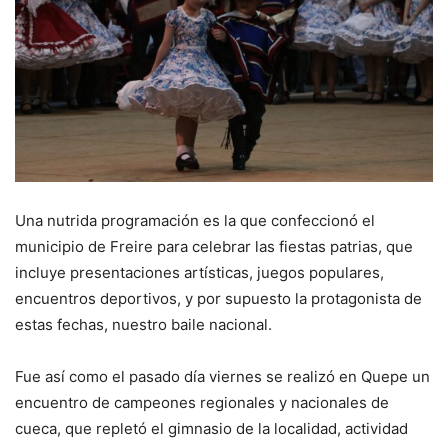
Una nutrida programación es la que confeccionó el
municipio de Freire para celebrar las fiestas patrias, que
incluye presentaciones artísticas, juegos populares,
encuentros deportivos, y por supuesto la protagonista de
estas fechas, nuestro baile nacional.
Fue así como el pasado día viernes se realizó en Quepe un
encuentro de campeones regionales y nacionales de
cueca, que repletó el gimnasio de la localidad, actividad