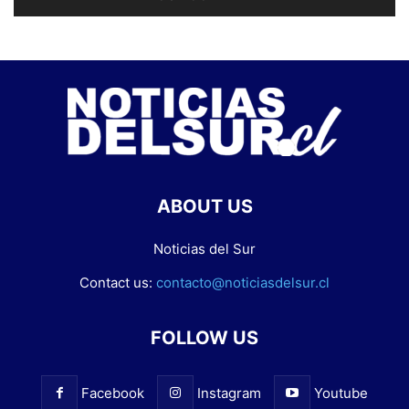
ABOUT US
Noticias del Sur
Contact us:
contacto@noticiasdelsur.cl
FOLLOW US
Facebook
Instagram
Youtube