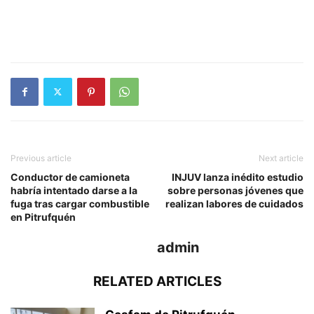
Previous article
Next article
Conductor de camioneta
INJUV lanza inédito estudio
habría intentado darse a la
sobre personas jóvenes que
fuga tras cargar combustible
realizan labores de cuidados
en Pitrufquén
admin
RELATED ARTICLES