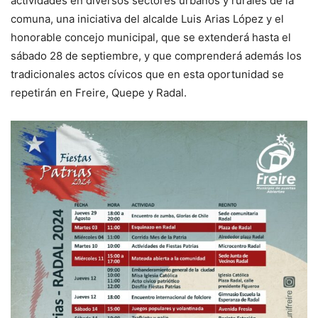
actividades en diversos sectores urbanos y rurales de la
comuna, una iniciativa del alcalde Luis Arias López y el
honorable concejo municipal, que se extenderá hasta el
sábado 28 de septiembre, y que comprenderá además los
tradicionales actos cívicos que en esta oportunidad se
repetirán en Freire, Quepe y Radal.