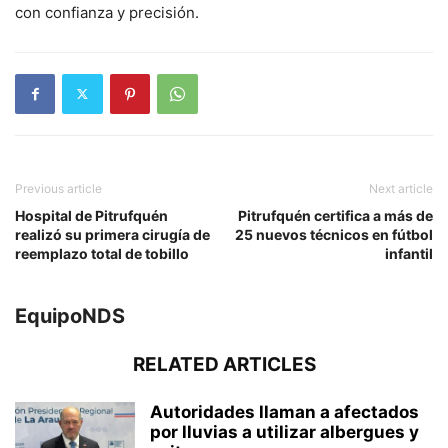
con confianza y precisión.
Previous article
Next article
Hospital de Pitrufquén
Pitrufquén certifica a más de
realizó su primera cirugía de
25 nuevos técnicos en fútbol
reemplazo total de tobillo
infantil
EquipoNDS
RELATED ARTICLES
Autoridades llaman a afectados
por lluvias a utilizar albergues y