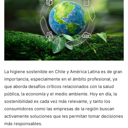
La higiene sostenible en Chile y América Latina es de gran
importancia, especialmente en el ámbito profesional, ya
que aborda desafíos críticos relacionados con la salud
pública, la economía y el medio ambiente. Hoy en día, la
sostenibilidad es cada vez más relevante, y tanto los
consumidores como las empresas de la región buscan
activamente soluciones que les permitan tomar decisiones
más responsables.