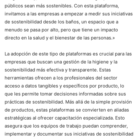
públicos sean más sostenibles. Con esta plataforma,
invitamos a las empresas a empezar a medir sus iniciativas
de sostenibilidad desde los baños, un espacio que a
menudo se pasa por alto, pero que tiene un impacto
directo en la salud y el bienestar de las personas.»
La adopción de este tipo de plataformas es crucial para las
empresas que buscan una gestión de la higiene y la
sostenibilidad más efectiva y transparente. Estas
herramientas ofrecen a los profesionales del sector
acceso a datos tangibles y específicos por producto, lo
que les permite tomar decisiones informadas sobre sus
prácticas de sostenibilidad. Más allá de la simple provisión
de productos, estas plataformas se convierten en aliadas
estratégicas al ofrecer capacitación especializada. Esto
asegura que los equipos de trabajo puedan comprender,
implementar y documentar sus iniciativas de sostenibilidad