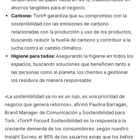
ahorros tangibles para el negocio.
Carbono:
Tork® garantiza que su compromiso con la
sostenibilidad con las emisiones de carbono
relacionadas con la producción y uso de los productos,
buscando reducir la huella de carbono y contribuir a la
lucha contra el cambio climático.
Higiene para todos:
Asegurando la higiene en todos los
espacios, buscando soluciones que beneficien tanto a
las personas como al planeta. los clientes a gestionar
los residuos de manera responsable.
«La sostenibilidad ya no es un lujo, es una prioridad de
negocio que genera retornos», afirmó Paulina Barragán,
Brand Manager de Comunicación y Sostenibilidad para
Tork. «Tork® Focus4 Sostenibilidad es la respuesta a la
creciente demanda de los consumidores: según nuestro
Insight Survey, el 90% de los usuarios exige que los baños