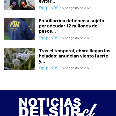
evitar...
EquipoNDS
-
5 de agosto de 2026
En Villarrica detienen a sujeto
por adeudar 12 millones de
pesos...
EquipoNDS
-
5 de agosto de 2026
Tras el temporal, ahora llegan las
heladas: anuncian viento fuerte
y...
EquipoNDS
-
5 de agosto de 2026