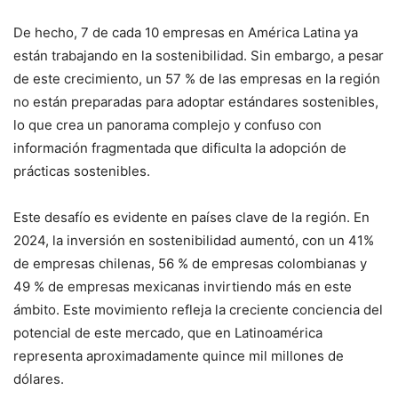
De hecho, 7 de cada 10 empresas en América Latina ya
están trabajando en la sostenibilidad. Sin embargo, a pesar
de este crecimiento, un 57 % de las empresas en la región
no están preparadas para adoptar estándares sostenibles,
lo que crea un panorama complejo y confuso con
información fragmentada que dificulta la adopción de
prácticas sostenibles.
Este desafío es evidente en países clave de la región. En
2024, la inversión en sostenibilidad aumentó, con un 41%
de empresas chilenas, 56 % de empresas colombianas y
49 % de empresas mexicanas invirtiendo más en este
ámbito. Este movimiento refleja la creciente conciencia del
potencial de este mercado, que en Latinoamérica
representa aproximadamente quince mil millones de
dólares.